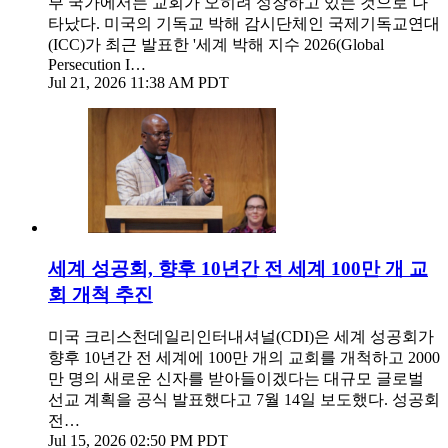
부 국가에서는 교회가 오히려 성장하고 있는 것으로 나
타났다. 미국의 기독교 박해 감시단체인 국제기독교연대
(ICC)가 최근 발표한 '세계 박해 지수 2026(Global
Persecution I…
Jul 21, 2026 11:38 AM PDT
세계 성공회, 향후 10년간 전 세계 100만 개 교
회 개척 추진
미국 크리스천데일리인터내셔널(CDI)은 세계 성공회가
향후 10년간 전 세계에 100만 개의 교회를 개척하고 2000
만 명의 새로운 신자를 받아들이겠다는 대규모 글로벌
선교 계획을 공식 발표했다고 7월 14일 보도했다. 성공회
전…
Jul 15, 2026 02:50 PM PDT