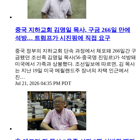
중국 지하교회 김명일 목사, 구금 266일 만에
석방… 트럼프가 시진핑에 직접 요구
중국 정부의 지하교회 단속 과정에서 체포돼 266일간 구
금됐던 조선족 김명일 목사(56·중국명 진밍르)가 석방돼
미국에서 가족과 상봉했다. 조선일보에 따르면, 김 목사
는 지난 19일 미국 메릴랜드주 장녀의 자택 인근에서
진…
Jul 21, 2026 04:35 PM PDT