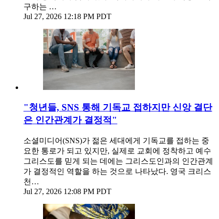
구하는 …
Jul 27, 2026 12:18 PM PDT
"청년들, SNS 통해 기독교 접하지만 신앙 결단
은 인간관계가 결정적"
소셜미디어(SNS)가 젊은 세대에게 기독교를 접하는 중
요한 통로가 되고 있지만, 실제로 교회에 정착하고 예수
그리스도를 믿게 되는 데에는 그리스도인과의 인간관계
가 결정적인 역할을 하는 것으로 나타났다. 영국 크리스
천…
Jul 27, 2026 12:08 PM PDT