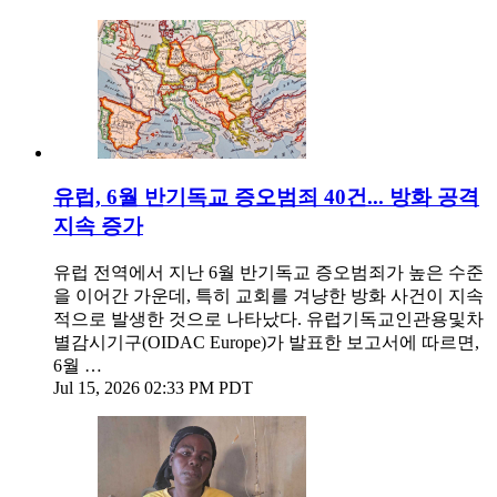
유럽, 6월 반기독교 증오범죄 40건... 방화 공격
지속 증가
유럽 전역에서 지난 6월 반기독교 증오범죄가 높은 수준
을 이어간 가운데, 특히 교회를 겨냥한 방화 사건이 지속
적으로 발생한 것으로 나타났다. 유럽기독교인관용및차
별감시기구(OIDAC Europe)가 발표한 보고서에 따르면,
6월 …
Jul 15, 2026 02:33 PM PDT