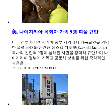
美, 나이지리아 목회자 가족 9명 피살 규탄
미국 정부가 나이지리아 중부 지역에서 기독교인을 겨냥
한 폭력 사태와 관련해 에스겔 다초모(Ezekiel Dachomo)
목사의 친인척 9명이 살해된 사건을 강력히 규탄하며 나
이지리아 정부에 기독교 공동체 보호를 위한 즉각적인
대응을 …
Jul 27, 2026 12:02 PM PDT