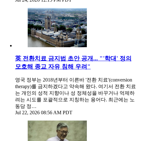
英 전환치료 금지법 초안 공개... "'학대' 정의
모호해 종교 자유 침해 우려"
영국 정부는 2018년부터 이른바 '전환 치료'(conversion
therapy)를 금지하겠다고 약속해 왔다. 여기서 전환 치료
는 개인의 성적 지향이나 성 정체성을 바꾸거나 억제하
려는 시도를 포괄적으로 지칭하는 용어다. 최근에는 노
동당 정…
Jul 22, 2026 08:56 AM PDT