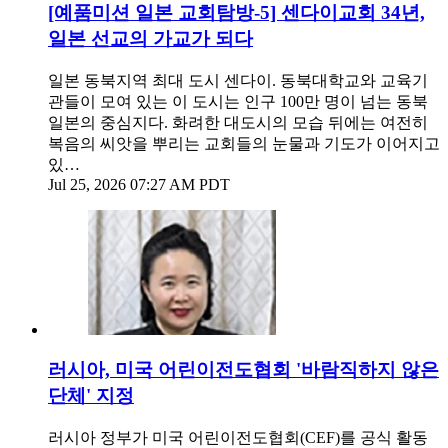
[예품미션 일본 교회탐방-5] 센다이교회 34년,
일본 선교의 가교가 되다
일본 동북지역 최대 도시 센다이. 동북대학교와 교육기
관들이 모여 있는 이 도시는 인구 100만 명이 넘는 동북
일본의 중심지다. 화려한 대도시의 모습 뒤에는 여전히
복음의 씨앗을 뿌리는 교회들의 눈물과 기도가 이어지고
있…
Jul 25, 2026 07:27 AM PDT
러시아, 미국 어린이전도협회 '바람직하지 않은
단체' 지정
러시아 정부가 미국 어린이전도협회(CEF)를 공식 활동