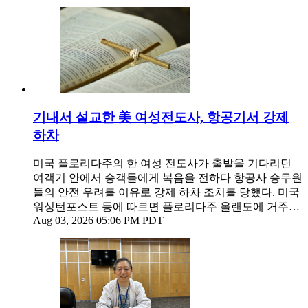
기내서 설교한 美 여성전도사, 항공기서 강제
하차
미국 플로리다주의 한 여성 전도사가 출발을 기다리던
여객기 안에서 승객들에게 복음을 전하다 항공사 승무원
들의 안전 우려를 이유로 강제 하차 조치를 당했다. 미국
워싱턴포스트 등에 따르면 플로리다주 올랜도에 거주…
Aug 03, 2026 05:06 PM PDT