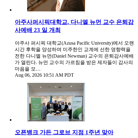
아주사퍼시픽대학교, 다니엘 뉴먼 교수 은퇴감
사예배 23 일 개최
아주사 퍼시픽 대학교(Azusa Pacific University)에서 오랜
시간 후학을 양성하며 미주한인 교계에 선한 영향력을
전한 다니엘 뉴먼(Daniel Newman) 교수의 은퇴감사예배
가 열린다. 뉴먼 교수의 가르침을 받은 제자들이 감사의
마음을 모…
Aug 06, 2026 10:51 AM PDT
오픈뱅크 가든 그로브 지점 1주년 맞아