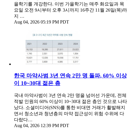
을학기를 개강한다. 이번 가을학기는 매주 화요일과 목
요일 오전 9시부터 오후 3시까지 16주간 11월 26일(목)까
지 …
Aug 04, 2026 05:19 PM PDT
한국 마약사범 3년 연속 2만 명 돌파, 60% 이상
이 10~30대 젊은 층
국내 마약사범이 3년 연속 2만 명을 넘어선 가운데, 전체
적발 인원의 60% 이상이 10~30대 젊은 층인 것으로 나타
났다. 소셜미디어(SNS)를 통한 비대면 거래가 활발해지
면서 청소년과 청년층의 마약 접근성이 위험 수위에 다
다랐다…
Aug 04, 2026 12:39 PM PDT