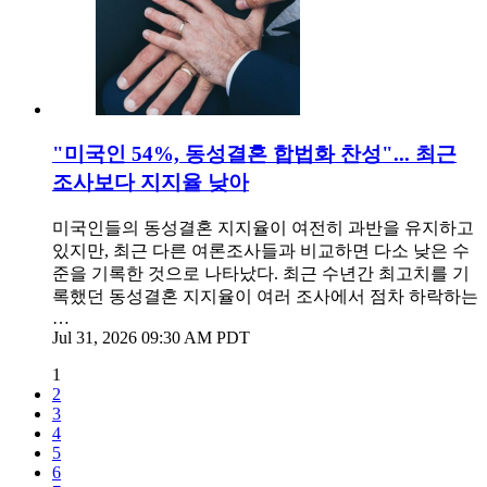
"미국인 54%, 동성결혼 합법화 찬성"... 최근
조사보다 지지율 낮아
미국인들의 동성결혼 지지율이 여전히 과반을 유지하고
있지만, 최근 다른 여론조사들과 비교하면 다소 낮은 수
준을 기록한 것으로 나타났다. 최근 수년간 최고치를 기
록했던 동성결혼 지지율이 여러 조사에서 점차 하락하는
…
Jul 31, 2026 09:30 AM PDT
1
2
3
4
5
6