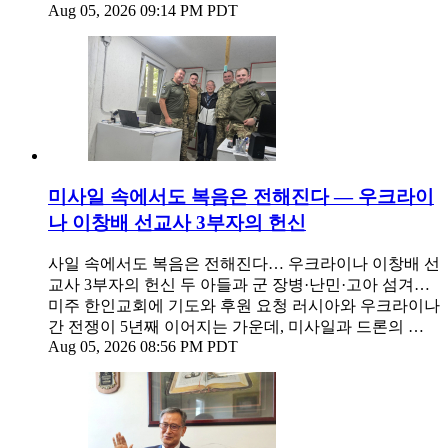
Aug 05, 2026 09:14 PM PDT
미사일 속에서도 복음은 전해진다 — 우크라이
나 이창배 선교사 3부자의 헌신
사일 속에서도 복음은 전해진다… 우크라이나 이창배 선
교사 3부자의 헌신 두 아들과 군 장병·난민·고아 섬겨…
미주 한인교회에 기도와 후원 요청 러시아와 우크라이나
간 전쟁이 5년째 이어지는 가운데, 미사일과 드론의 …
Aug 05, 2026 08:56 PM PDT