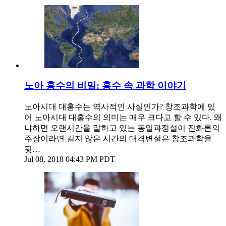
노아 홍수의 비밀: 홍수 속 과학 이야기
노아시대 대홍수는 역사적인 사실인가? 창조과학에 있
어 노아시대 대홍수의 의미는 매우 크다고 할 수 있다. 왜
냐하면 오랜시간을 말하고 있는 동일과정설이 진화론의
주장이라면 길지 않은 시간의 대격변설은 창조과학을
뒷…
Jul 08, 2018 04:43 PM PDT