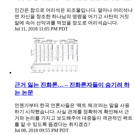
인간은 참으로 어리석은 피조물입니다. 얼마나 어리석냐
면 자신을 창조한 하나님의 명령을 어기고 사탄의 거짓
말에 속아 선악과를 먹었을 정도로 어리석습니다.
Jul 11, 2018 11:05 PM PDT
근거 잃는 진화론… – 진화론자들이 숨기려 하
는 논문
언젠가부터 한국 언론사들은 '팩트 체크'라는 말을 사용
하기 시작했습니다. 사실 관계를 정확하게 확인해서 근
거와 논리를 가지고 보도해주어 대중들이 객관적인 팩트
를 알 수 있도록 돕겠다는 취지겠죠?
Jul 08, 2018 09:55 PM PDT