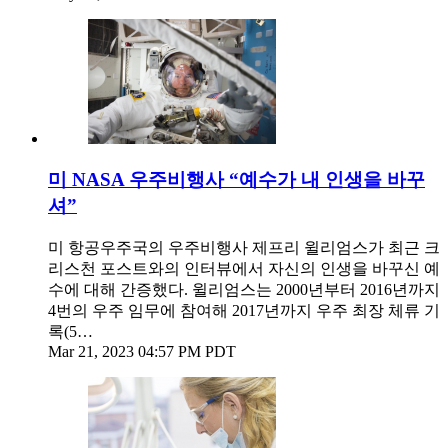
미 NASA 우주비행사 “예수가 내 인생을 바꾸
셔”
미 항공우주국의 우주비행사 제프리 윌리엄스가 최근 크
리스천 포스트와의 인터뷰에서 자신의 인생을 바꾸신 예
수에 대해 간증했다. 윌리엄스는 2000년부터 2016년까지
4번의 우주 임무에 참여해 2017년까지 우주 최장 체류 기
록(5…
Mar 21, 2023 04:57 PM PDT