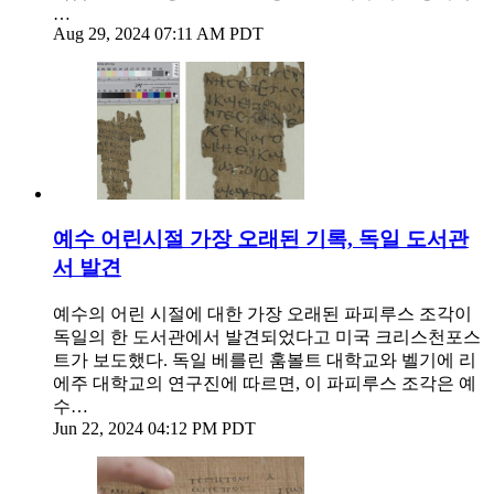
…
Aug 29, 2024 07:11 AM PDT
예수 어린시절 가장 오래된 기록, 독일 도서관
서 발견
예수의 어린 시절에 대한 가장 오래된 파피루스 조각이
독일의 한 도서관에서 발견되었다고 미국 크리스천포스
트가 보도했다. 독일 베를린 훔볼트 대학교와 벨기에 리
에주 대학교의 연구진에 따르면, 이 파피루스 조각은 예
수…
Jun 22, 2024 04:12 PM PDT