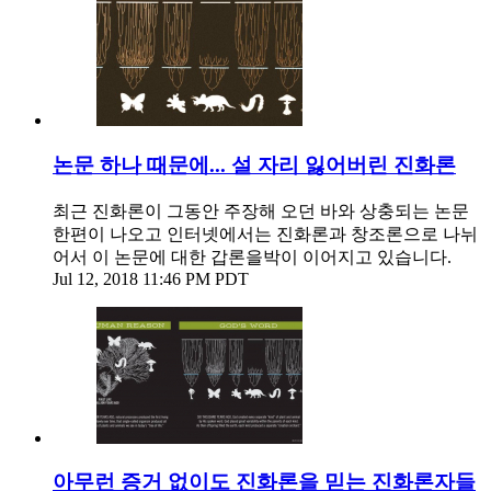
논문 하나 때문에... 설 자리 잃어버린 진화론
최근 진화론이 그동안 주장해 오던 바와 상충되는 논문
한편이 나오고 인터넷에서는 진화론과 창조론으로 나뉘
어서 이 논문에 대한 갑론을박이 이어지고 있습니다.
Jul 12, 2018 11:46 PM PDT
아무런 증거 없이도 진화론을 믿는 진화론자들