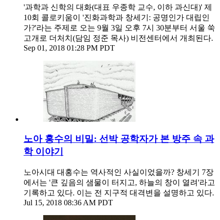
'과학과 신학의 대화(대표 우종학 교수, 이하 과신대)' 제
10회 콜로키움이 '진화과학과 창세기: 공명인가 대립인
가?'라는 주제로 오는 9월 3일 오후 7시 30분부터 서울 쑥
고개로 더처치(담임 정준 목사) 비전센터에서 개최된다.
Sep 01, 2018 01:28 PM PDT
노아 홍수의 비밀: 선박 공학자가 본 방주 속 과
학 이야기
노아시대 대홍수는 역사적인 사실이었을까? 창세기 7장
에서는 '큰 깊음의 샘물이 터지고, 하늘의 창이 열려'라고
기록하고 있다. 이는 전 지구적 대격변을 설명하고 있다.
Jul 15, 2018 08:36 AM PDT