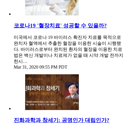
코로나19 '혈장치료' 성공할 수 있을까?
미국에서 코로나 19 바이러스 확진자 치료를 목적으로
완치자 혈액에서 추출한 혈장을 이용한 시술이 시행됐
다. 바이러스로부터 완치된 환자의 혈장을 이용한 치료
법은 백신 개발이나 치료제가 없을 때 시약 개발 전까지
한시…
Mar 31, 2020 09:55 PM PDT
진화과학과 창세기: 공명인가 대립인가?