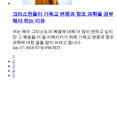
크리스천들이 기독교 변증과 창조 과학을 공부
해야 하는 이유
저는 예수 그리스도의 복음에 대해 더 많이 전하고 싶지
만 그 복음을 더 잘 이해시키기 위해 기독교 변증과 창조
과학에 대한 글을 많이 쓰려고 합니다.
Jun 17, 2018 07:50 PM PDT
1
2
3
4
5