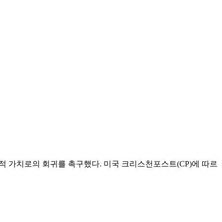
 성경적 가치로의 회귀를 촉구했다. 미국 크리스천포스트(CP)에 따르