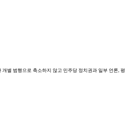
 개별 범행으로 축소하지 않고 민주당 정치권과 일부 언론, 평