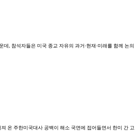
운데, 참석자들은 미국 종교 자유의 과거·현재·미래를 함께 논의
어져 온 주한미국대사 공백이 해소 국면에 접어들면서 한미 간 고