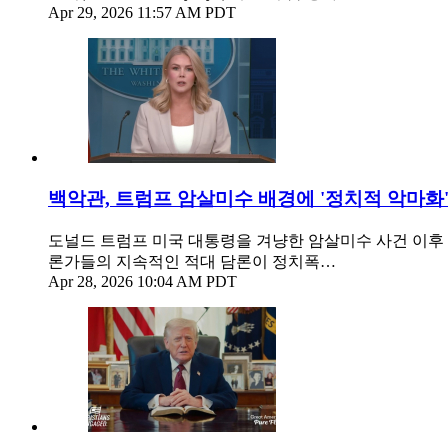
Apr 29, 2026 11:57 AM PDT
백악관, 트럼프 암살미수 배경에 '정치적 악마화
도널드 트럼프 미국 대통령을 겨냥한 암살미수 사건 이후 
론가들의 지속적인 적대 담론이 정치폭…
Apr 28, 2026 10:04 AM PDT