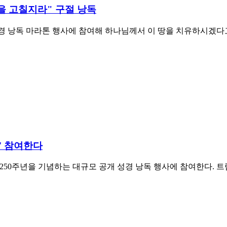
을 고칠지라" 구절 낭독
적인 성경 낭독 마라톤 행사에 참여해 하나님께서 이 땅을 치유하시
기' 참여한다
 독립 250주년을 기념하는 대규모 공개 성경 낭독 행사에 참여한다.