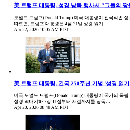
美 트럼프 대통령, 성경 낭독 행사서 "그들의 땅
도널드 트럼프(Donald Trump) 미국 대통령이 전국
따르면, 트럼프 대통령은 4월 21일 성경 읽기…
Apr 22, 2026 10:05 AM PDT
美 트럼프 대통령, 건국 250주년 기념 '성경 읽
미국 도널드 트럼프(Donald Trump) 대통령이 국가의
성경 역대기하 7장 11절부터 22절까지를 낭독…
Apr 20, 2026 08:48 AM PDT