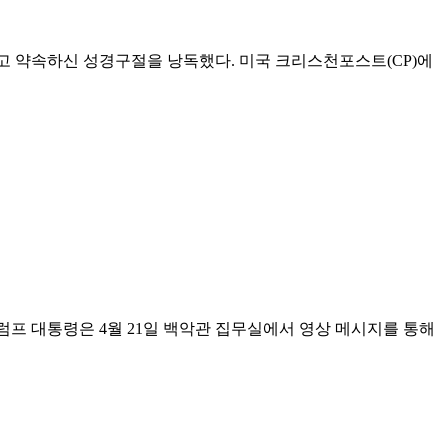
겠다고 약속하신 성경구절을 낭독했다. 미국 크리스천포스트(CP)에
 트럼프 대통령은 4월 21일 백악관 집무실에서 영상 메시지를 통해