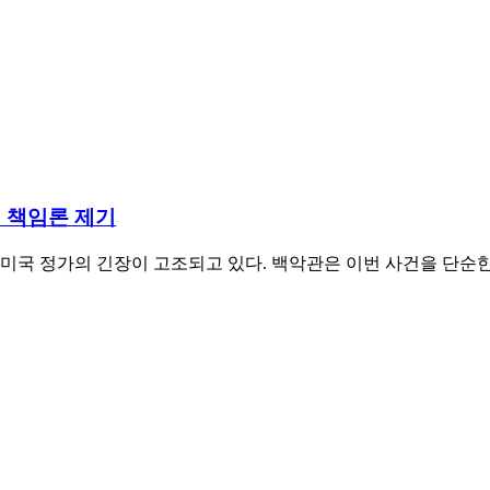
' 책임론 제기
미국 정가의 긴장이 고조되고 있다. 백악관은 이번 사건을 단순한