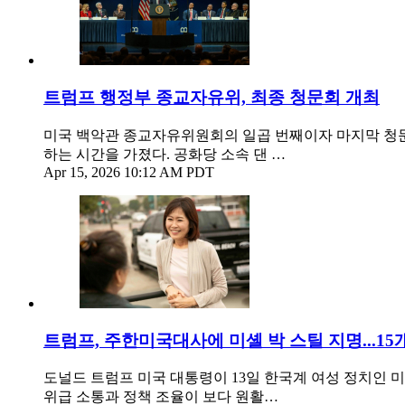
트럼프 행정부 종교자유위, 최종 청문회 개최
미국 백악관 종교자유위원회의 일곱 번째이자 마지막 청문회
하는 시간을 가졌다. 공화당 소속 댄 …
Apr 15, 2026 10:12 AM PDT
트럼프, 주한미국대사에 미셸 박 스틸 지명...1
도널드 트럼프 미국 대통령이 13일 한국계 여성 정치인 
위급 소통과 정책 조율이 보다 원활…