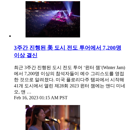
3주간 진행된 美 도시 전도 투어에서 7,200명
이상 결신
최근 3주간 진행된 도시 전도 투어 ‘윈터 잼’(Winter Jam)
에서 7,200명 이상의 참석자들이 예수 그리스도를 영접
한 것으로 알려졌다. 미국 플로리다주 탬파에서 시작해
41개 도시에서 열린 제28회 2023 윈터 잼에는 앤디 미네
오, 앤 …
Feb 16, 2023 01:15 AM PST