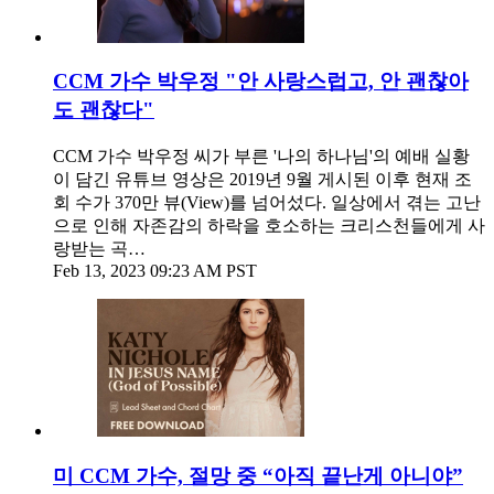
CCM 가수 박우정 "안 사랑스럽고, 안 괜찮아
도 괜찮다"
CCM 가수 박우정 씨가 부른 '나의 하나님'의 예배 실황
이 담긴 유튜브 영상은 2019년 9월 게시된 이후 현재 조
회 수가 370만 뷰(View)를 넘어섰다. 일상에서 겪는 고난
으로 인해 자존감의 하락을 호소하는 크리스천들에게 사
랑받는 곡…
Feb 13, 2023 09:23 AM PST
미 CCM 가수, 절망 중 “아직 끝난게 아니야”