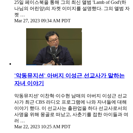
25일 페이스북을 통해 그의 최신 앨범 'Lamb of God'(하
나님의 어린양)의 자켓 이미지를 설명했다. 그의 앨범 자
켓 …
Mar 27, 2023 09:34 AM PDT
'악동뮤지션' 아버지 이성근 선교사가 말하는
자녀 이야기
악동뮤지션' 이찬혁·이수현 남매의 아버지 이성근 선교
사가 최근 CBS 라디오 프로그램에 나와 자녀들에 대해
이야기 했다. 이 선교사는 출판업을 하다 선교사로서의
사명을 위해 몽골로 떠났고, 사춘기를 접한 아이들과 여
러 …
Mar 22, 2023 10:25 AM PDT