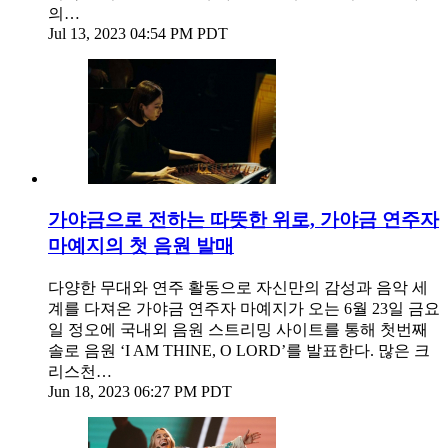
의…
Jul 13, 2023 04:54 PM PDT
가야금으로 전하는 따뜻한 위로, 가야금 연주자
마예지의 첫 음원 발매
다양한 무대와 연주 활동으로 자신만의 감성과 음악 세
계를 다져온 가야금 연주자 마예지가 오는 6월 23일 금요
일 정오에 국내외 음원 스트리밍 사이트를 통해 첫번째
솔로 음원 ‘I AM THINE, O LORD’를 발표한다. 많은 크
리스천…
Jun 18, 2023 06:27 PM PDT