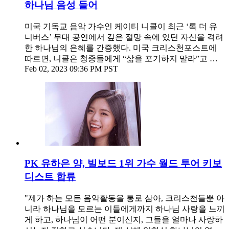
하나님 음성 들어
미국 기독교 음악 가수인 케이티 니콜이 최근 ‘록 더 유
니버스’ 무대 공연에서 깊은 절망 속에 있던 자신을 격려
한 하나님의 은혜를 간증했다. 미국 크리스천포스트에
따르면, 니콜은 청중들에게 “삶을 포기하지 말라”고 …
Feb 02, 2023 09:36 PM PST
PK 유하은 양, 빌보드 1위 가수 월드 투어 키보
디스트 합류
"제가 하는 모든 음악활동을 통로 삼아, 크리스천들뿐 아
니라 하나님을 모르는 이들에게까지 하나님 사랑을 느끼
게 하고, 하나님이 어떤 분이신지, 그들을 얼마나 사랑하