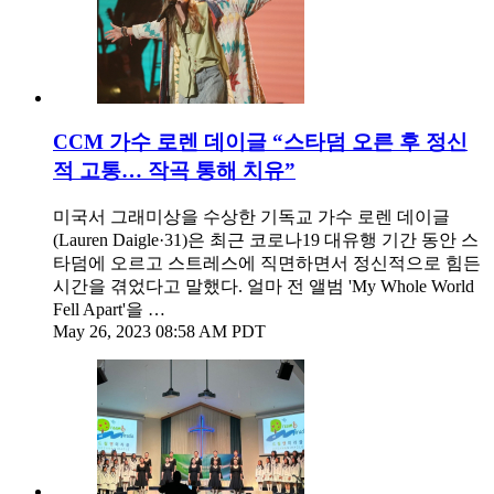
CCM 가수 로렌 데이글 “스타덤 오른 후 정신
적 고통… 작곡 통해 치유”
미국서 그래미상을 수상한 기독교 가수 로렌 데이글
(Lauren Daigle·31)은 최근 코로나19 대유행 기간 동안 스
타덤에 오르고 스트레스에 직면하면서 정신적으로 힘든
시간을 겪었다고 말했다. 얼마 전 앨범 'My Whole World
Fell Apart'을 …
May 26, 2023 08:58 AM PDT