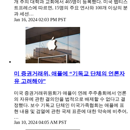
개 주의 대학과 교회에서 465명이 등록했다. 미국 뱁티스
트프레스에 따르면, 15명의 주요 연사와 100개 이상의 분
과 세션…
Jan 16, 2024 02:03 PM PST
미 증권거래위, 애플에 “기독교 단체의 언론자
유 고려해야”
미국 증권거래위원회가 애플이 연례 주주총회에서 언론
의 자유에 관한 결의안을 법적으로 배제할 수 없다고 결
정했다. 보수 기독교 단체인 미국가족협회는 애플에 표
현 내용 및 검열에 관한 국제 표준에 대한 약속에 비추어,
…
Jan 10, 2024 04:05 AM PST