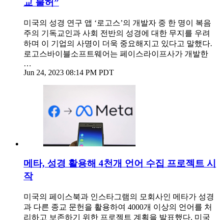
교 불허”
미국의 성경 연구 앱 ‘로고스’의 개발자 중 한 명이 복음
주의 기독교인과 사회 전반의 성경에 대한 무지를 우려
하며 이 기업의 사명이 더욱 중요해지고 있다고 말했다.
로고스바이블소프트웨어는 페이스라이프사가 개발한
…
Jun 24, 2023 08:14 PM PDT
메타, 성경 활용해 4천개 언어 수집 프로젝트 시
작
미국의 페이스북과 인스타그램의 모회사인 메타가 성경
과 다른 종교 문헌을 활용하여 4000개 이상의 언어를 처
리하고 보존하기 위한 프로젝트 계획을 발표했다. 미국