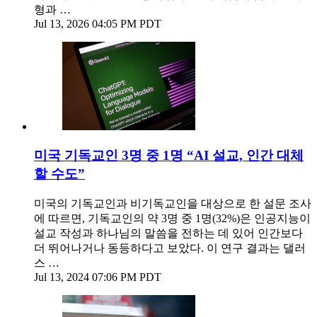
형과 …
Jul 13, 2026 04:05 PM PDT
미국 기독교인 3명 중 1명 “AI 설교, 인간 대체
할 수도”
미국의 기독교인과 비기독교인을 대상으로 한 설문 조사
에 따르면, 기독교인의 약 3명 중 1명(32%)은 인공지능이
설교 작성과 하나님의 말씀을 전하는 데 있어 인간보다
더 뛰어나거나 동등하다고 보았다. 이 연구 결과는 댈러
스 …
Jul 13, 2024 07:06 PM PDT