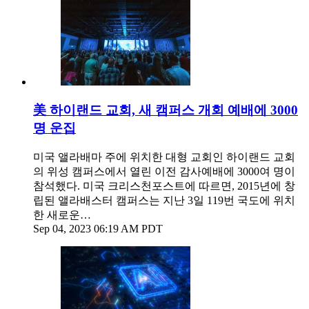
美 하이랜드 교회, 새 캠퍼스 개회 예배에 3000
명 운집
미국 앨라배마 주에 위치한 대형 교회인 하이랜드 교회
의 위성 캠퍼스에서 열린 이전 감사예배에 3000여 명이
참석했다. 미국 크리스천포스트에 따르면, 2015년에 창
립된 앨라배스터 캠퍼스는 지난 3일 119번 국도에 위치
한 새로운…
Sep 04, 2023 06:19 AM PDT