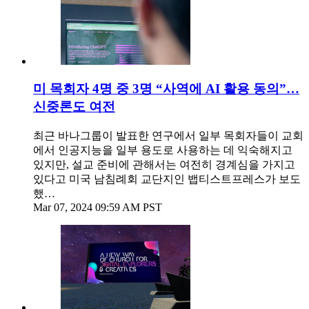
미 목회자 4명 중 3명 “사역에 AI 활용 동의”…
신중론도 여전
최근 바나그룹이 발표한 연구에서 일부 목회자들이 교회
에서 인공지능을 일부 용도로 사용하는 데 익숙해지고
있지만, 설교 준비에 관해서는 여전히 경계심을 가지고
있다고 미국 남침례회 교단지인 뱁티스트프레스가 보도
했…
Mar 07, 2024 09:59 AM PST