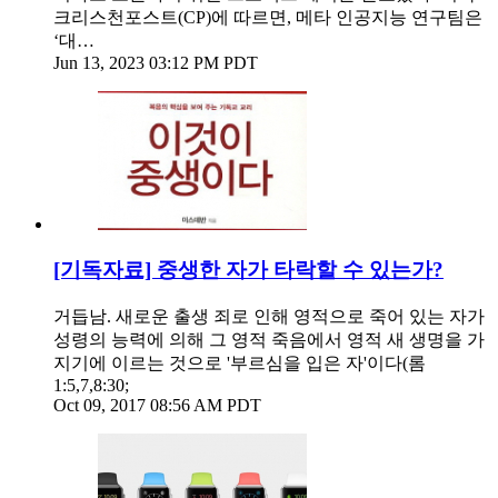
크리스천포스트(CP)에 따르면, 메타 인공지능 연구팀은
‘대…
Jun 13, 2023 03:12 PM PDT
[기독자료] 중생한 자가 타락할 수 있는가?
거듭남. 새로운 출생 죄로 인해 영적으로 죽어 있는 자가
성령의 능력에 의해 그 영적 죽음에서 영적 새 생명을 가
지기에 이르는 것으로 '부르심을 입은 자'이다(롬
1:5,7,8:30;
Oct 09, 2017 08:56 AM PDT