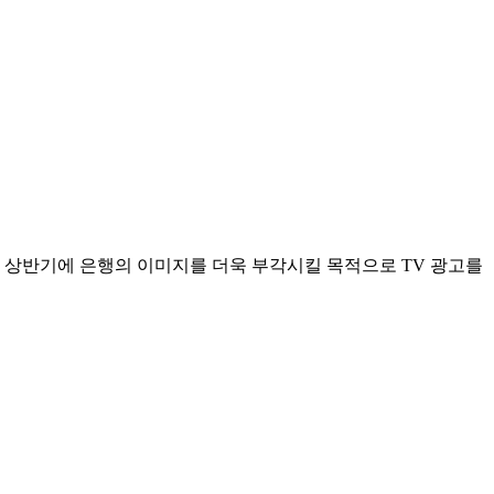
해 상반기에 은행의 이미지를 더욱 부각시킬 목적으로 TV 광고를