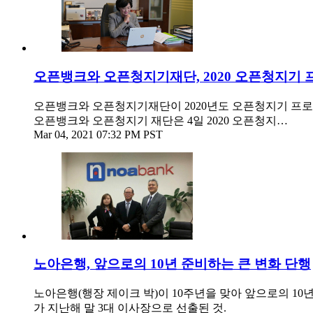
오픈뱅크와 오픈청지기재단, 2020 오픈청지기 프
오픈뱅크와 오픈청지기재단이 2020년도 오픈청지기 프로그램 (
오픈뱅크와 오픈청지기 재단은 4일 2020 오픈청지…
Mar 04, 2021 07:32 PM PST
노아은행, 앞으로의 10년 준비하는 큰 변화 단행
노아은행(행장 제이크 박)이 10주년을 맞아 앞으로의 1
가 지난해 말 3대 이사장으로 선출된 것.