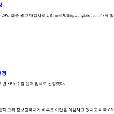
정
9일 최종 광고 대행사로 URI 글로발(http://uriglobal.co
선정
12 년 SBA 수출 렌더 업체로 선정했다.
직 고위 정보당국자가 배후로 이란을 의심하고 있다고 미국 CNB