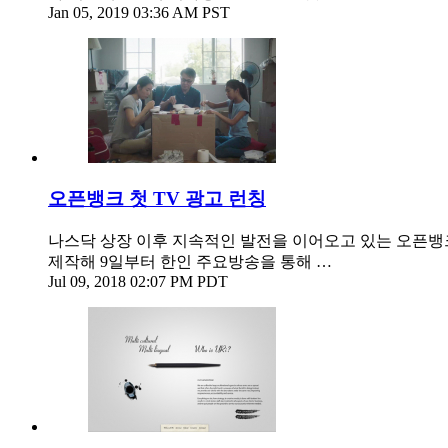
Jan 05, 2019 03:36 AM PST
오픈뱅크 첫 TV 광고 런칭
나스닥 상장 이후 지속적인 발전을 이어오고 있는 오픈뱅크
제작해 9일부터 한인 주요방송을 통해 …
Jul 09, 2018 02:07 PM PDT