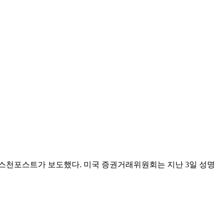
리스천포스트가 보도했다. 미국 증권거래위원회는 지난 3일 성명