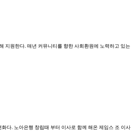
을 선정해 지원한다. 매년 커뮤니티를 향한 사회환원에 노력하고 있는
변화다. 노아은행 창립때 부터 이사로 함께 해온 제임스 조 이사