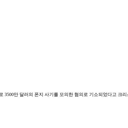
로 3500만 달러의 폰지 사기를 모의한 혐의로 기소되었다고 크