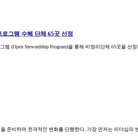
로그램 수혜 단체 65곳 선정
Open Stewardship Program)을 통해 비영리단체 65곳
0년을 준비하며 전격적인 변화를 단행한다. 가장 먼저는 리더십의 