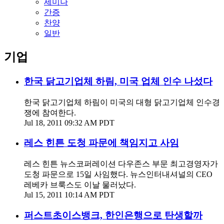
세미나
간증
찬양
일반
기업
한국 닭고기업체 하림, 미국 업체 인수 나섰다
한국 닭고기업체 하림이 미국의 대형 닭고기업체 인수경
쟁에 참여한다.
Jul 18, 2011 09:32 AM PDT
레스 힌튼 도청 파문에 책임지고 사임
레스 힌튼 뉴스코퍼레이션 다우존스 부문 최고경영자가
도청 파문으로 15일 사임했다. 뉴스인터내셔널의 CEO
레베카 브룩스도 이날 물러났다.
Jul 15, 2011 10:14 AM PDT
퍼스트초이스뱅크, 한인은행으로 탄생할까