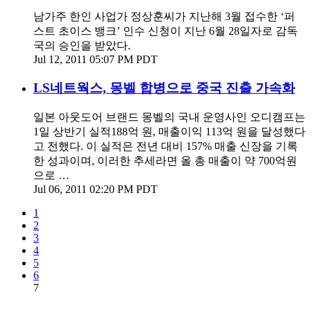
남가주 한인 사업가 정상훈씨가 지난해 3월 접수한 ‘퍼
스트 초이스 뱅크’ 인수 신청이 지난 6월 28일자로 감독
국의 승인을 받았다.
Jul 12, 2011 05:07 PM PDT
LS네트웍스, 몽벨 합병으로 중국 진출 가속화
일본 아웃도어 브랜드 몽벨의 국내 운영사인 오디캠프는
1일 상반기 실적188억 원, 매출이익 113억 원을 달성했다
고 전했다. 이 실적은 전년 대비 157% 매출 신장을 기록
한 성과이며, 이러한 추세라면 올 총 매출이 약 700억원
으로 …
Jul 06, 2011 02:20 PM PDT
1
2
3
4
5
6
7