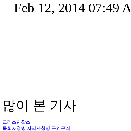
Feb 12, 2014 07:49
많이 본 기사
크리스천잡스
목회자청빙
사역자청빙
구인구직