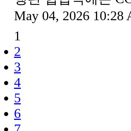
May 04, 2026 10:2
1
2
3
4
5
6
7