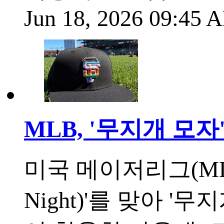
Jun 18, 2026 09:45
MLB, '무지개 모자
미국 메이저리그(MLB
Night)'를 맞아 