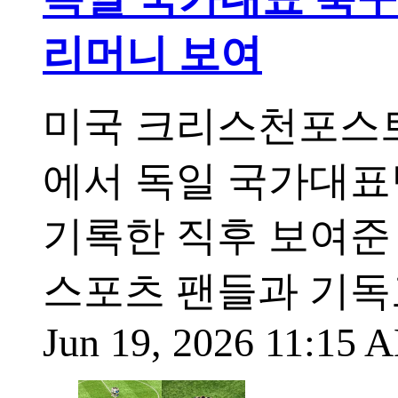
리머니 보여
미국 크리스천포스트(
에서 독일 국가대표
기록한 직후 보여준
스포츠 팬들과 기독
Jun 19, 2026 11:15