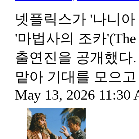
넷플릭스가 '나니아
'마법사의 조카'(The 
출연진을 공개했다.
맡아 기대를 모으고
May 13, 2026 11:30