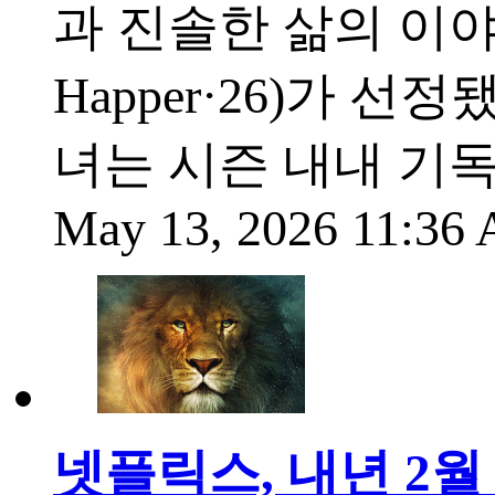
과 진솔한 삶의 이야
Happer·26)가 
녀는 시즌 내내 기독
May 13, 2026 11:36
넷플릭스, 내년 2월