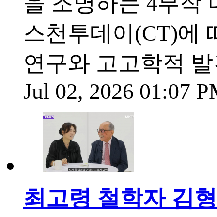
을 조명하는 4부작
스천투데이(CT)에 
연구와 고고학적 발견
Jul 02, 2026 01:07 
최고령 철학자 김형석