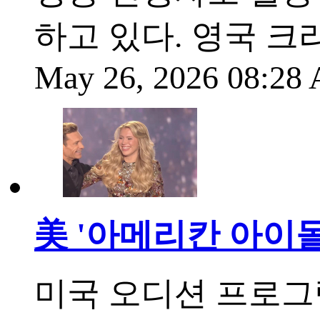
하고 있다. 영국 크
May 26, 2026 08:2
美 '아메리칸 아이돌
미국 오디션 프로그