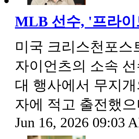
MLB 선수, '프라
미국 크리스천포스트
자이언츠의 소속 선수
대 행사에서 무지개
자에 적고 출전했으
Jun 16, 2026 09:03