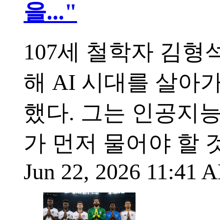
을..."
107세 철학자 김형석
해 AI 시대를 살
했다. 그는 인공지능
가 먼저 물어야 할 
Jun 22, 2026 11:41