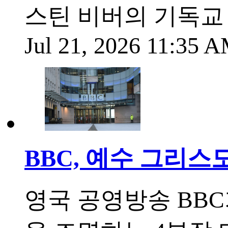
스틴 비버의 기독교
Jul 21, 2026 11:35 
BBC, 예수 그리스
영국 공영방송 BB