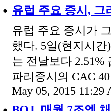
유럽 주요 증시, 
유럽 주요 증시가 
했다. 5일(현지시간
는 전날보다 2.51% 
파리증시의 CAC 40 
May 05, 2015 11:29
BOJ, 매월 7조엔 