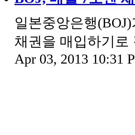
일본중앙은행(BOJ)가
채권을 매입하기로 
Apr 03, 2013 10:31