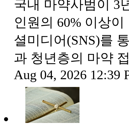
국내 마약사범이 3년
인원의 60% 이상이 
셜미디어(SNS)를
과 청년층의 마약 
Aug 04, 2026 12:39