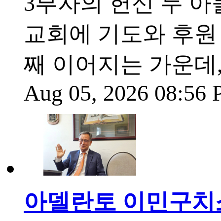
3부자의 헌신 두 아
교회에 기도와 후원
째 이어지는 가운데
Aug 05, 2026 08:56
아델란토 이민구치소