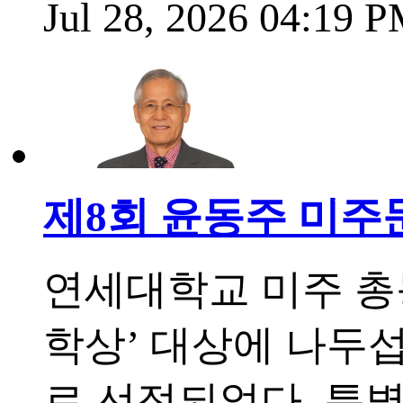
Jul 28, 2026 04:19 
제8회 윤동주 미주
연세대학교 미주 총
학상’ 대상에 나두
로 선정되었다. 특