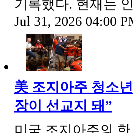
기록했다. 현재는 
Jul 31, 2026 04:00 
美 조지아주 청소년 
장이 선교지 돼”
미국 조지아주의 한