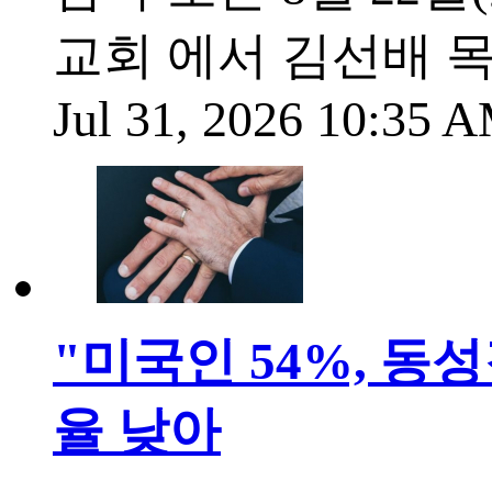
교회 에서 김선배 
Jul 31, 2026 10:35
"미국인 54%, 동
율 낮아