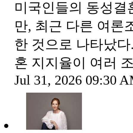
미국인들의 동성결혼
만, 최근 다른 여
한 것으로 나타났다
혼 지지율이 여러 
Jul 31, 2026 09:30