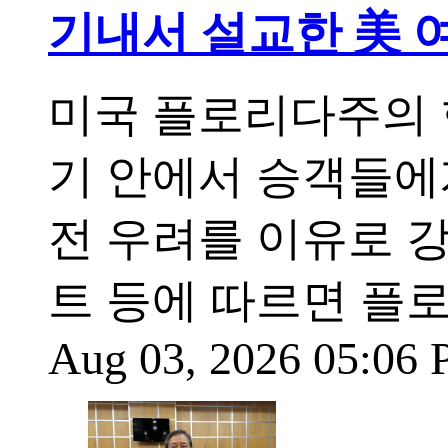
기내서 설교한 美 
미국 플로리다주의 
기 안에서 승객들에
전 우려를 이유로 
트 등에 따르면 플
Aug 03, 2026 05:06