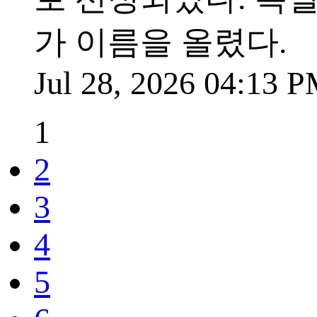
가 이름을 올렸다.
Jul 28, 2026 04:13 
1
2
3
4
5