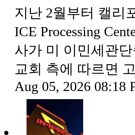
지난 2월부터 캘리포
ICE Processing
사가 미 이민세관단속
교회 측에 따르면 
Aug 05, 2026 08:18