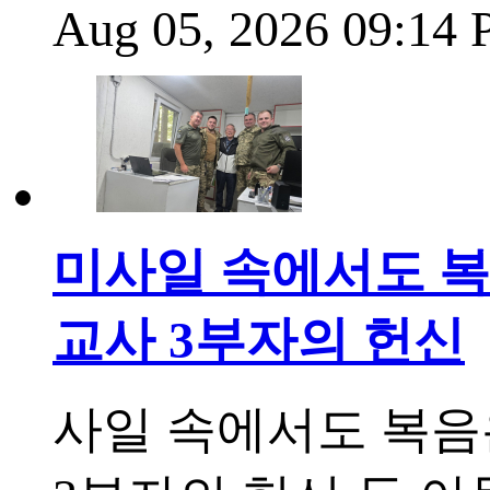
Aug 05, 2026 09:14
미사일 속에서도 복
교사 3부자의 헌신
사일 속에서도 복음