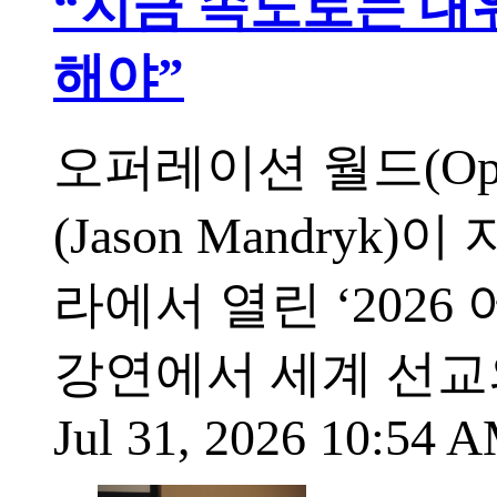
“지금 속도로는 대
해야”
오퍼레이션 월드(Oper
(Jason Mandry
라에서 열린 ‘2026 어
강연에서 세계 선교
Jul 31, 2026 10:54