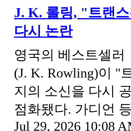
J. K. 롤링, "트랜
다시 논란
영국의 베스트셀러 『
(J. K. Rowlin
지의 소신을 다시 
점화됐다. 가디언 등
Jul 29, 2026 10:08