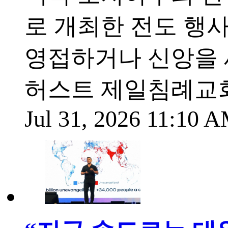
로 개최한 전도 행사
영접하거나 신앙을 
허스트 제일침례교회(Firs
Jul 31, 2026 11:10 