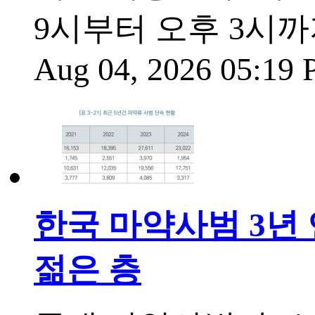
9시부터 오후 3시까지
Aug 04, 2026 05:19
한국 마약사범 3년 연
젊은 층