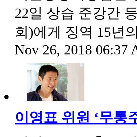
22일 상습 준강간
회)에게 징역 15년
Nov 26, 2018 06:37
이영표 위원 ‘무통