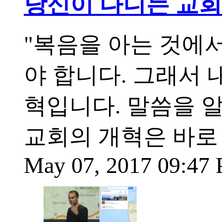
당신이 다니는 교회
"복음을 아는 것에서
야 합니다. 그래서 
혁입니다. 말씀을 
교회의 개혁은 바로
May 07, 2017 09:47