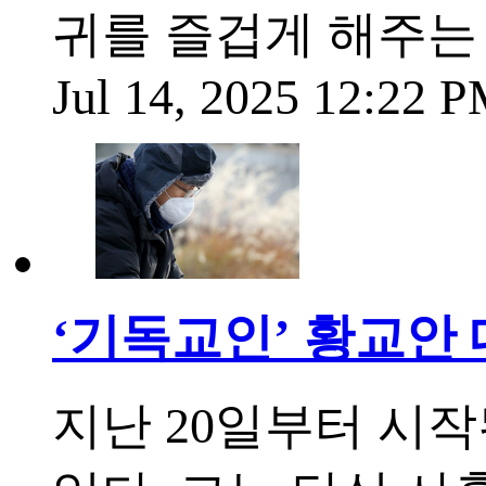
귀를 즐겁게 해주는
Jul 14, 2025 12:22 
‘기독교인’ 황교안 
지난 20일부터 시