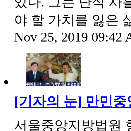
있다. 그는 단식 사흘
야 할 가치를 잃은 
Nov 25, 2019 09:42
[기자의 눈] 만민중
서울중앙지방법원 형