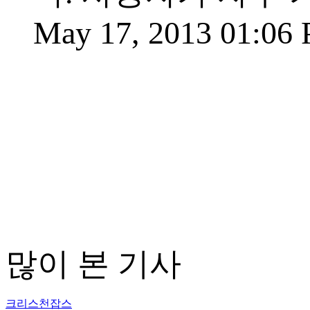
May 17, 2013 01:06
많이 본 기사
크리스천잡스