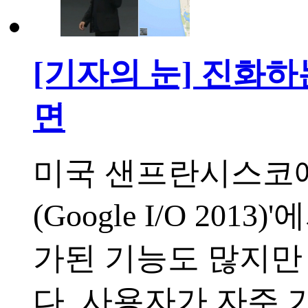
[기자의 눈] 진화
면
미국 샌프란시스코에
(Google I/O 2
가된 기능도 많지만 
다. 사용자가 자주 