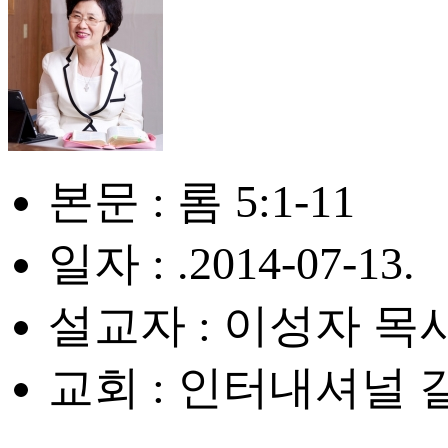
본문 : 롬 5:1-11
일자 : .2014-07-13.
설교자 : 이성자 목
교회 : 인터내셔널