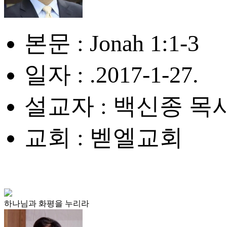
본문 : Jonah 1:1-3
일자 : .2017-1-27.
설교자 : 백신종 목
교회 : 벧엘교회
하나님과 화평을 누리라