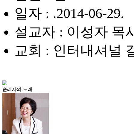
일자 : .2014-06-29.
설교자 : 이성자 목
교회 : 인터내셔널
순례자의 노래