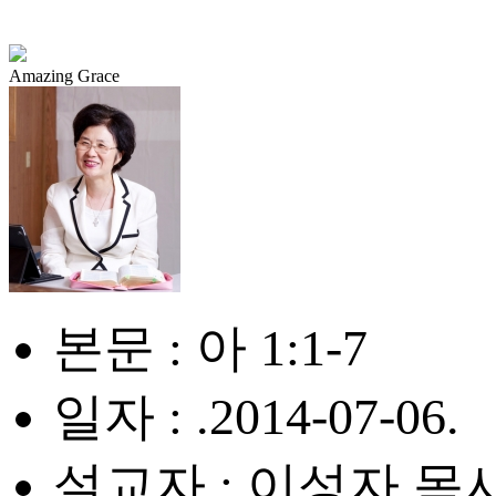
Amazing Grace
본문 : 아 1:1-7
일자 : .2014-07-06.
설교자 : 이성자 목