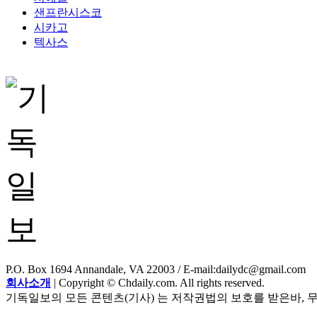
샌프란시스코
시카고
텍사스
P.O. Box 1694 Annandale, VA 22003 / E-mail:dailydc@gmail.com
회사소개
| Copyright © Chdaily.com. All rights reserved.
기독일보의 모든 콘텐츠(기사) 는 저작권법의 보호를 받은바, 