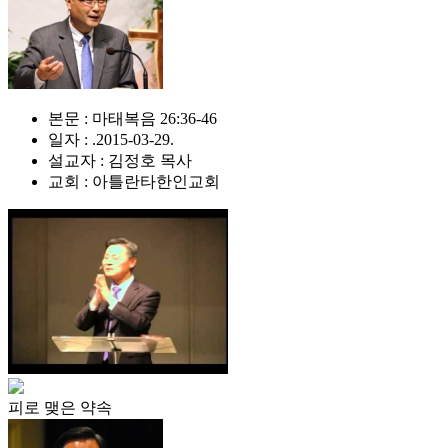
본문 : 마태복음 26:36-46
일자 : .2015-03-29.
설교자 : 김정호 목사
교회 : 아틀란타한인교회
피로 맺은 약속