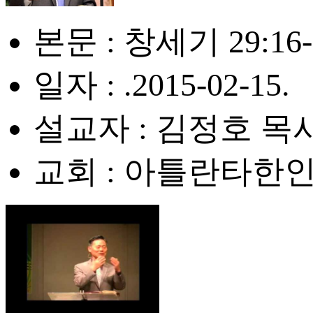
본문 : 창세기 29:16-
일자 : .2015-02-15.
설교자 : 김정호 목
교회 : 아틀란타한