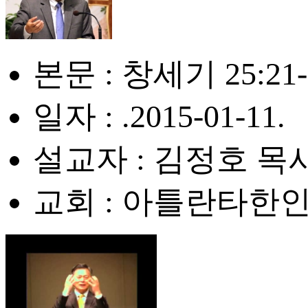
본문 : 창세기 25:21-
일자 : .2015-01-11.
설교자 : 김정호 목
교회 : 아틀란타한