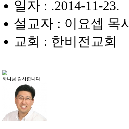
일자 : .2014-11-23.
설교자 : 이요셉 목
교회 : 한비전교회
하나님 감사합니다