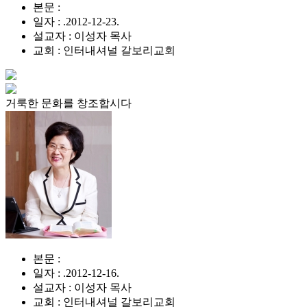
본문 :
일자 : .2012-12-23.
설교자 : 이성자 목사
교회 : 인터내셔널 갈보리교회
거룩한 문화를 창조합시다
본문 :
일자 : .2012-12-16.
설교자 : 이성자 목사
교회 : 인터내셔널 갈보리교회