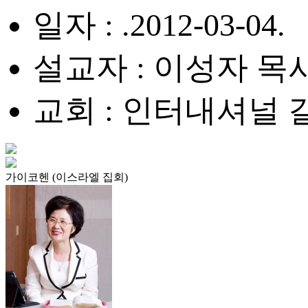
일자 : .2012-03-04.
설교자 : 이성자 목
교회 : 인터내셔널
가이코헨 (이스라엘 집회)