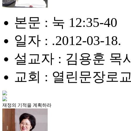
본문 : 눅 12:35-40
일자 : .2012-03-18.
설교자 : 김용훈 목
교회 : 열린문장로
재정의 기적을 계획하라