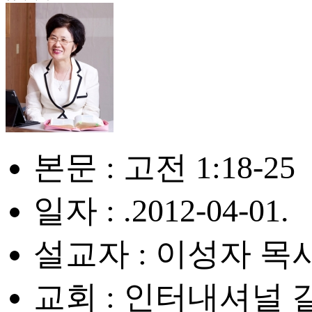
본문 : 고전 1:18-25
일자 : .2012-04-01.
설교자 : 이성자 목
교회 : 인터내셔널