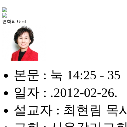
변화의 Goal
본문 : 눅 14:25 - 35
일자 : .2012-02-26.
설교자 : 최현림 목