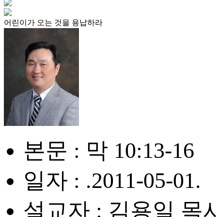
어린이가 오는 것을 용납하라
본문 : 막 10:13-16
일자 : .2011-05-01.
설교자 : 김용일 목