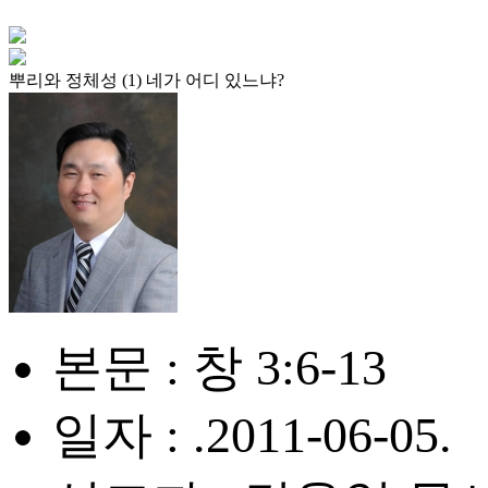
뿌리와 정체성 (1) 네가 어디 있느냐?
본문 : 창 3:6-13
일자 : .2011-06-05.