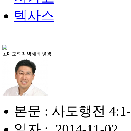
텍사스
초대교회의 박해와 영광
본문 : 사도행전 4:1-
일자 : .2014-11-02.