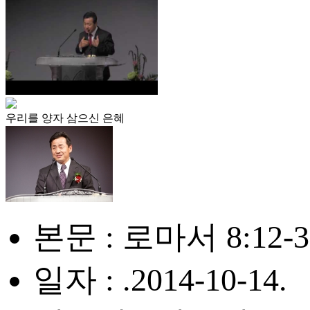
우리를 양자 삼으신 은혜
본문 : 로마서 8:12-3
일자 : .2014-10-14.