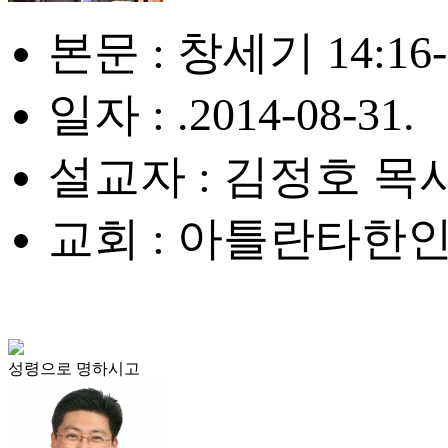
본문 : 창세기 14:16-
일자 : .2014-08-31.
설교자 : 김정호 목
교회 : 아틀란타한
성령으로 명하시고