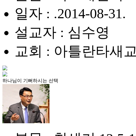
일자 : .2014-08-31.
설교자 : 심수영
교회 : 아틀란타새
하나님이 기뻐하시는 선택