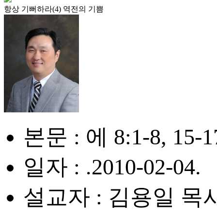
항상 기뻐하라(4) 역전의 기쁨
본문 : 에 8:1-8, 15-1
일자 : .2010-02-04.
설교자 : 김용일 목