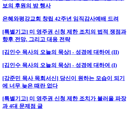
보의 후원의 밤 행사
은혜와평강교회 창립 42주년 임직감사예배 드려
[특별기고] 미 영주권 신청 제한 조치의 법적 쟁점과
향후 전망, 그리고 대응 전략
[김인수 목사의 오늘의 묵상] - 성경에 대하여 (II)
[김인수 목사의 오늘의 묵상] - 성경에 대하여 (I)
[강준민 목사 목회서신] 당신이 원하는 모습이 되기
에 너무 늦은 때란 없다
[특별기고] 미 영주권 신청 제한 조치가 불러올 파장
과 4대 문제점 글