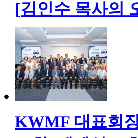
[김인수 목사의 
KWMF 대표회장