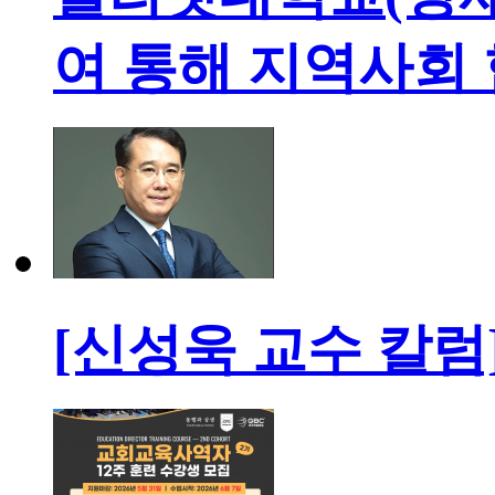
여 통해 지역사회
[신성욱 교수 칼럼] 