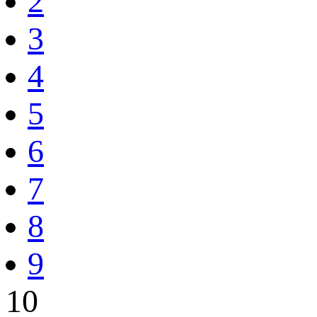
2
3
4
5
6
7
8
9
10