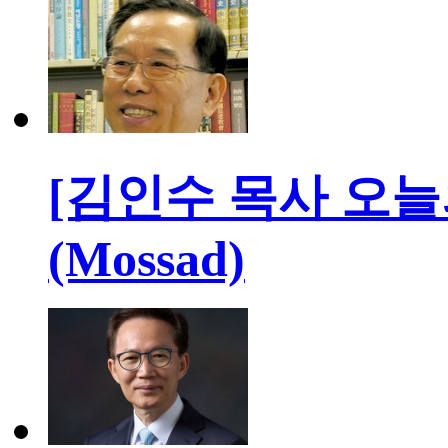
[김인수 목사 오늘
(Mossad)