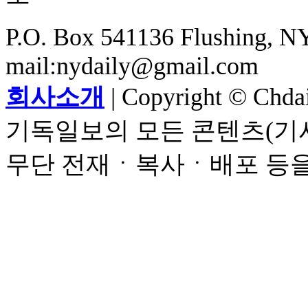
P.O. Box 541136 Flushing, NY
mail:nydaily@gmail.com
회사소개
| Copyright © Chdail
기독일보의 모든 콘텐츠(기사
무단 전재ㆍ복사ㆍ배포 등을