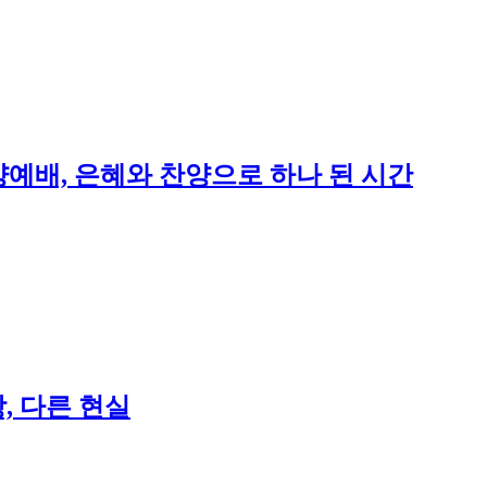
예배, 은혜와 찬양으로 하나 된 시간
, 다른 현실