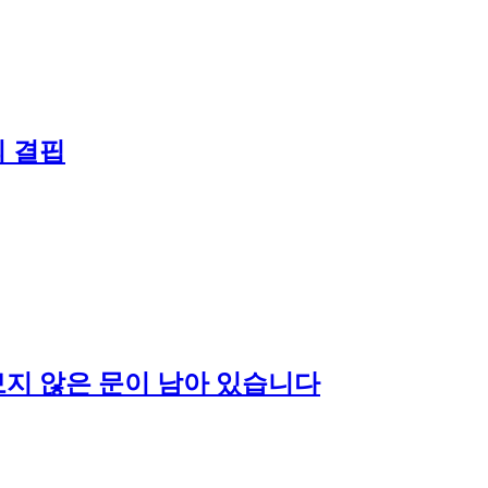
의 결핍
보지 않은 문이 남아 있습니다