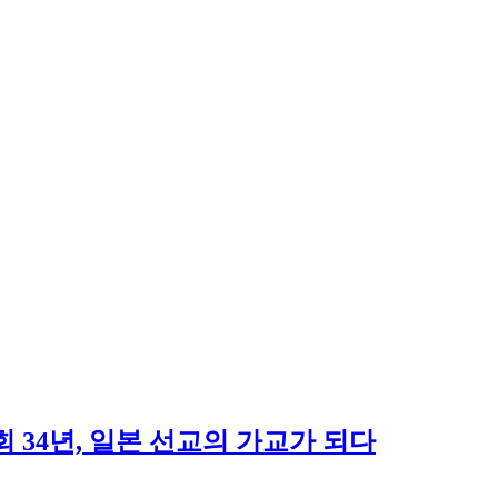
 34년, 일본 선교의 가교가 되다