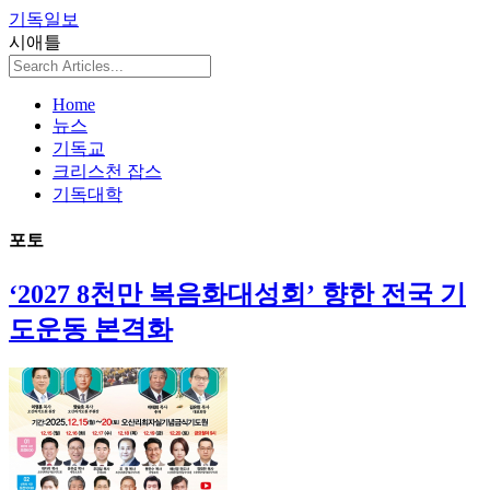
기독일보
시애틀
Home
뉴스
기독교
크리스천 잡스
기독대학
포토
‘2027 8천만 복음화대성회’ 향한 전국 기
도운동 본격화