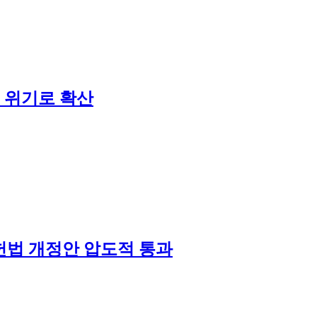
의 위기로 확산
 헌법 개정안 압도적 통과