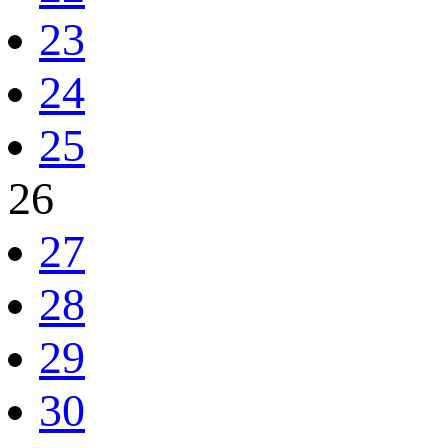
23
24
25
26
27
28
29
30