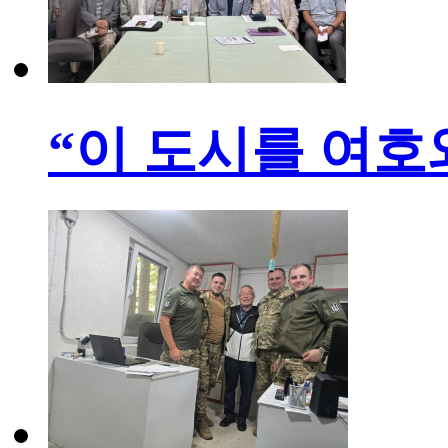
“이 도시를 여호