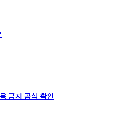
?
용 금지 공식 확인