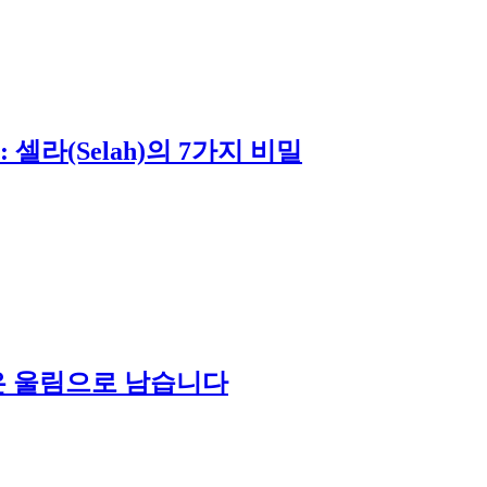
셀라(Selah)의 7가지 비밀
삶은 울림으로 남습니다