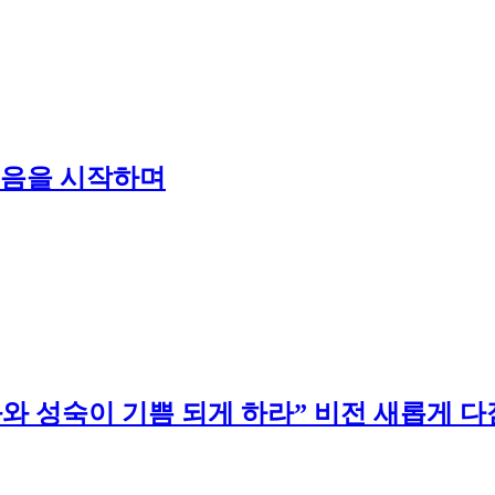
복음을 시작하며
화와 성숙이 기쁨 되게 하라” 비전 새롭게 다