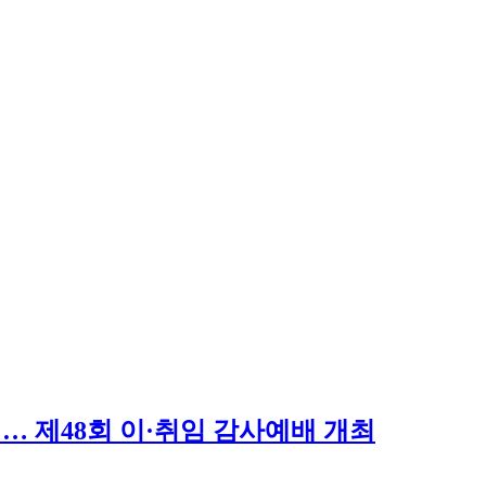
… 제48회 이·취임 감사예배 개최