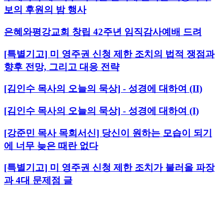
보의 후원의 밤 행사
은혜와평강교회 창립 42주년 임직감사예배 드려
[특별기고] 미 영주권 신청 제한 조치의 법적 쟁점과
향후 전망, 그리고 대응 전략
[김인수 목사의 오늘의 묵상] - 성경에 대하여 (II)
[김인수 목사의 오늘의 묵상] - 성경에 대하여 (I)
[강준민 목사 목회서신] 당신이 원하는 모습이 되기
에 너무 늦은 때란 없다
[특별기고] 미 영주권 신청 제한 조치가 불러올 파장
과 4대 문제점 글