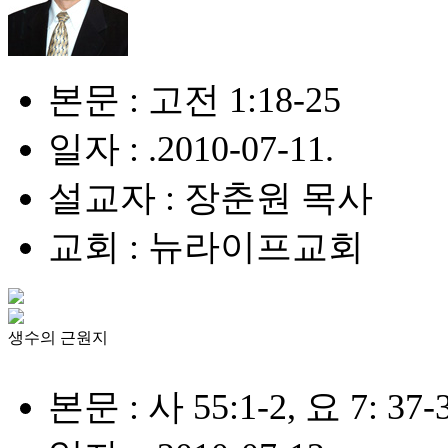
본문 : 고전 1:18-25
일자 : .2010-07-11.
설교자 : 장춘원 목사
교회 : 뉴라이프교회
생수의 근원지
본문 : 사 55:1-2, 요 7: 37-