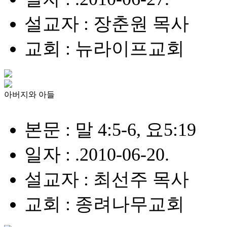
설교자 : 장춘원 목사
교회 : 뉴라이프교회
아버지와 아들
본문 : 말 4:5-6, 요5:19
일자 : .2010-06-20.
설교자 : 최선주 목사
교회 : 종려나무교회