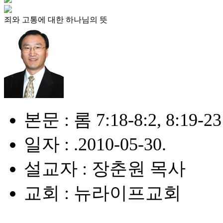
죄와 고통에 대한 하나님의 뜻
본문 : 롬 7:18-8:2, 8:19-23
일자 : .2010-05-30.
설교자 : 장춘원 목사
교회 : 뉴라이프교회