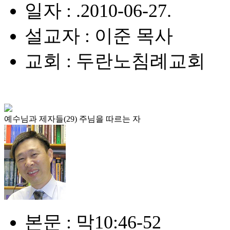
일자 : .2010-06-27.
설교자 : 이준 목사
교회 : 두란노침례교회
예수님과 제자들(29) 주님을 따르는 자
본문 : 막10:46-52