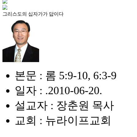
그리스도의 십자가가 답이다
본문 : 롬 5:9-10, 6:3-9
일자 : .2010-06-20.
설교자 : 장춘원 목사
교회 : 뉴라이프교회