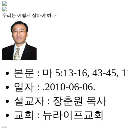
우리는 어떻게 살아야 하나
본문 : 마 5:13-16, 43-45, 1
일자 : .2010-06-06.
설교자 : 장춘원 목사
교회 : 뉴라이프교회