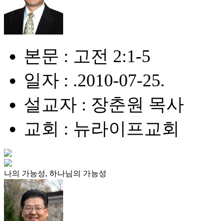
본문 : 고전 2:1-5
일자 : .2010-07-25.
설교자 : 장춘원 목사
교회 : 뉴라이프교회
나의 가능성, 하나님의 가능성