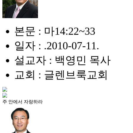
본문 : 마14:22~33
일자 : .2010-07-11.
설교자 : 백영민 목사
교회 : 글렌브룩교회
주 안에서 자랑하라