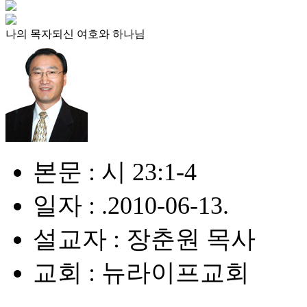
나의 목자되신 여호와 하나님
본문 : 시 23:1-4
일자 : .2010-06-13.
설교자 : 장춘원 목사
교회 : 뉴라이프교회