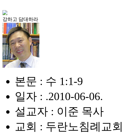
강하고 담대하라
본문 : 수 1:1-9
일자 : .2010-06-06.
설교자 : 이준 목사
교회 : 두란노침례교회