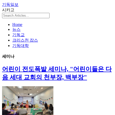
기독일보
시카고
Home
뉴스
기독교
크리스천 잡스
기독대학
세미나
어린이 전도폭발 세미나, "어린이들은 다
음 세대 교회의 천부장, 백부장"