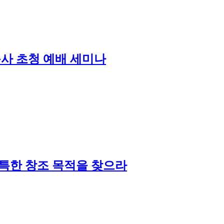
사 초청 예배 세미나
독특한 창조 목적을 찾으라