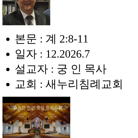
본문 : 계 2:8-11
일자 : 12.2026.7
설교자 : 궁 인 목사
교회 : 새누리침례교회