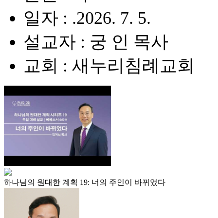
일자 : .2026. 7. 5.
설교자 : 궁 인 목사
교회 : 새누리침례교회
하나님의 원대한 계획 19: 너의 주인이 바뀌었다