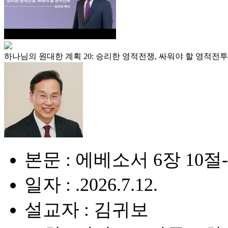
하나님의 원대한 계획 20: 승리한 영적전쟁, 싸워야 할 영적전투
본문 : 에베소서 6장 10절
일자 : .2026.7.12.
설교자 : 김귀보