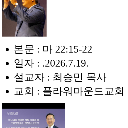
본문 : 마 22:15-22
일자 : .2026.7.19.
설교자 : 최승민 목사
교회 : 플라워마운드교회