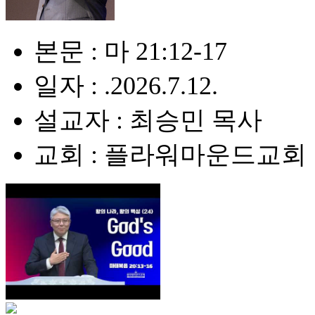
본문 : 마 21:12-17
일자 : .2026.7.12.
설교자 : 최승민 목사
교회 : 플라워마운드교회