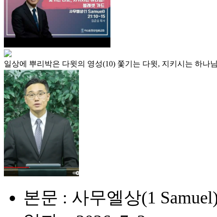
일상에 뿌리박은 다윗의 영성(10) 쫓기는 다윗, 지키시는 하나님
본문 : 사무엘상(1 Samuel) 