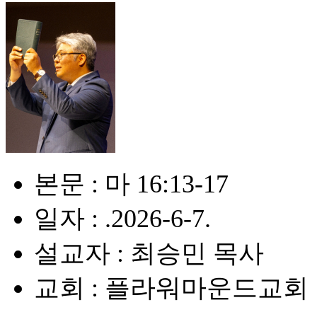
본문 : 마 16:13-17
일자 : .2026-6-7.
설교자 : 최승민 목사
교회 : 플라워마운드교회