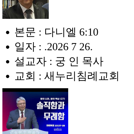
본문 : 다니엘 6:10
일자 : .2026 7 26.
설교자 : 궁 인 목사
교회 : 새누리침례교회