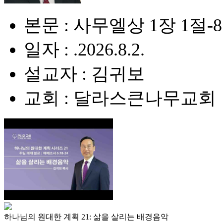
본문 : 사무엘상 1장 1절-
일자 : .2026.8.2.
설교자 : 김귀보
교회 : 달라스큰나무교회
하나님의 원대한 계획 21: 삶을 살리는 배경음악