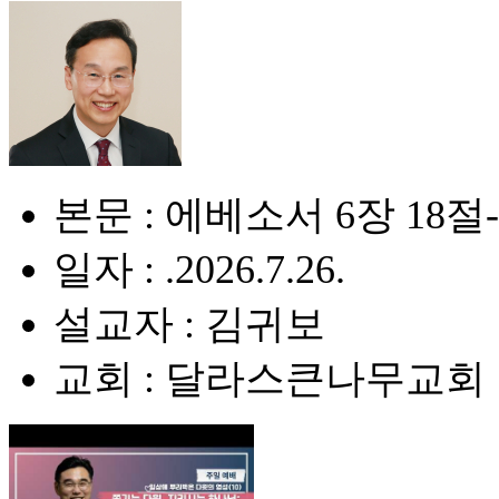
본문 : 에베소서 6장 18절
일자 : .2026.7.26.
설교자 : 김귀보
교회 : 달라스큰나무교회