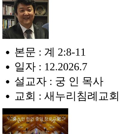
본문 : 계 2:8-11
일자 : 12.2026.7
설교자 : 궁 인 목사
교회 : 새누리침례교회