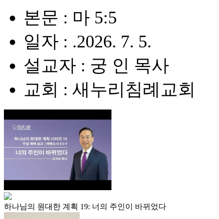
본문 : 마 5:5
일자 : .2026. 7. 5.
설교자 : 궁 인 목사
교회 : 새누리침례교회
하나님의 원대한 계획 19: 너의 주인이 바뀌었다