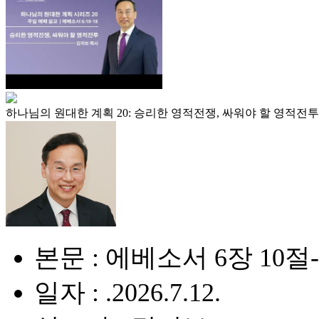
하나님의 원대한 계획 20: 승리한 영적전쟁, 싸워야 할 영적전투
본문 : 에베소서 6장 10절
일자 : .2026.7.12.