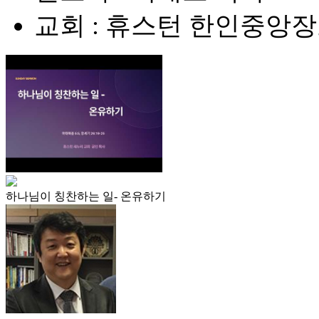
교회 : 휴스턴 한인중앙
하나님이 칭찬하는 일- 온유하기