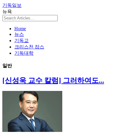
기독일보
뉴욕
Home
뉴스
기독교
크리스천 잡스
기독대학
일반
[신성욱 교수 칼럼] 그러하여도...