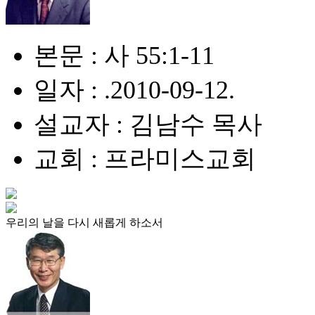
본문 : 사 55:1-11
일자 : .2010-09-12.
설교자 : 김남수 목사
교회 : 프라미스교회
우리의 날을 다시 새롭게 하소서