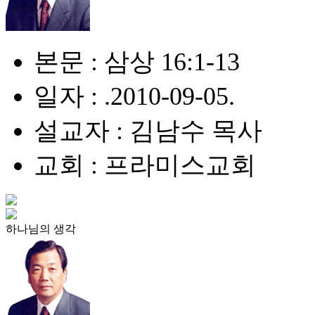
본문 : 삼상 16:1-13
일자 : .2010-09-05.
설교자 : 김남수 목사
교회 : 프라미스교회
하나님의 생각