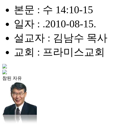
본문 : 수 14:10-15
일자 : .2010-08-15.
설교자 : 김남수 목사
교회 : 프라미스교회
참된 자유