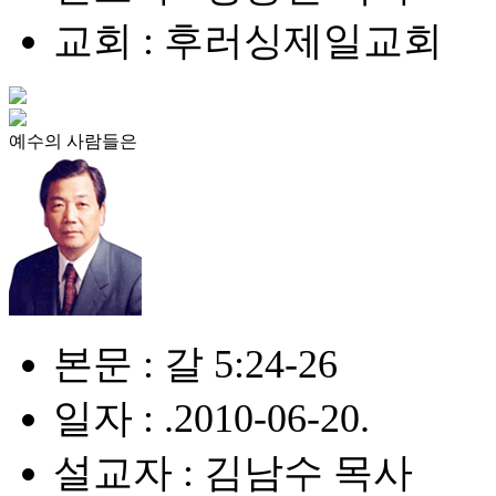
교회 : 후러싱제일교회
예수의 사람들은
본문 : 갈 5:24-26
일자 : .2010-06-20.
설교자 : 김남수 목사