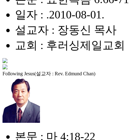
일자 : .2010-08-01.
설교자 : 장동신 목사
교회 : 후러싱제일교회
Following Jesus(설교자 : Rev. Edmund Chan)
본문 : 마 4:18-22