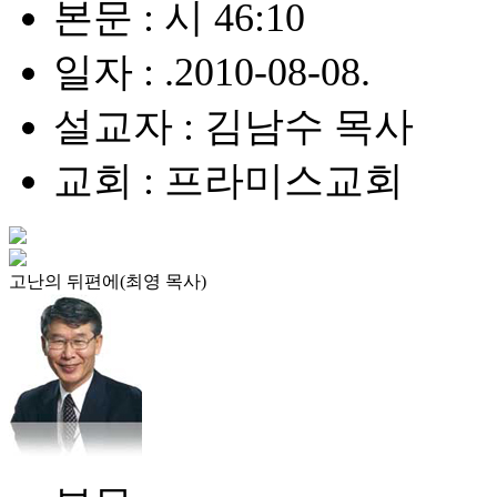
본문 : 시 46:10
일자 : .2010-08-08.
설교자 : 김남수 목사
교회 : 프라미스교회
고난의 뒤편에(최영 목사)