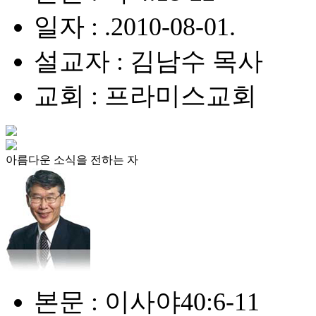
일자 : .2010-08-01.
설교자 : 김남수 목사
교회 : 프라미스교회
아름다운 소식을 전하는 자
본문 : 이사야40:6-11