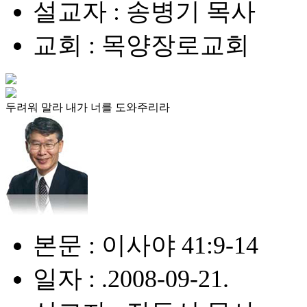
설교자 : 송병기 목사
교회 : 목양장로교회
두려워 말라 내가 너를 도와주리라
본문 : 이사야 41:9-14
일자 : .2008-09-21.