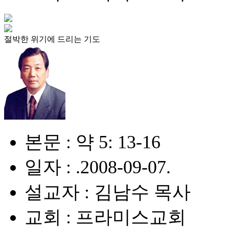
절박한 위기에 드리는 기도
본문 : 약 5: 13-16
일자 : .2008-09-07.
설교자 : 김남수 목사
교회 : 프라미스교회