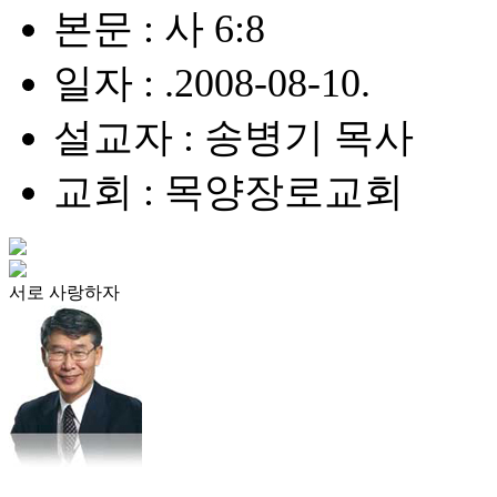
본문 : 사 6:8
일자 : .2008-08-10.
설교자 : 송병기 목사
교회 : 목양장로교회
서로 사랑하자