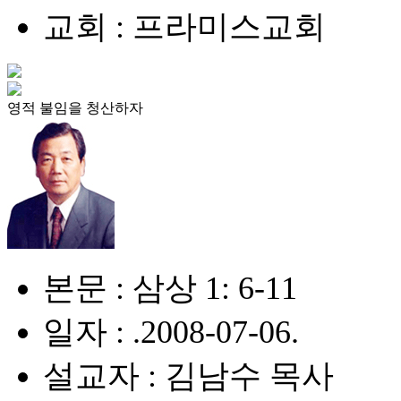
교회 : 프라미스교회
영적 불임을 청산하자
본문 : 삼상 1: 6-11
일자 : .2008-07-06.
설교자 : 김남수 목사