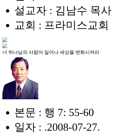
설교자 : 김남수 목사
교회 : 프라미스교회
너 하나님의 사람아 일어나 세상을 변화시켜라
본문 : 행 7: 55-60
일자 : .2008-07-27.