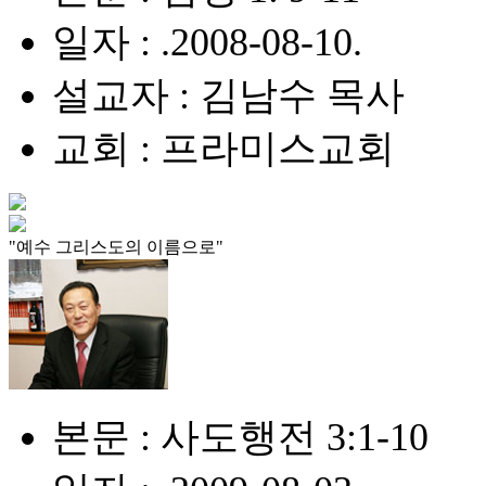
일자 : .2008-08-10.
설교자 : 김남수 목사
교회 : 프라미스교회
"예수 그리스도의 이름으로"
본문 : 사도행전 3:1-10