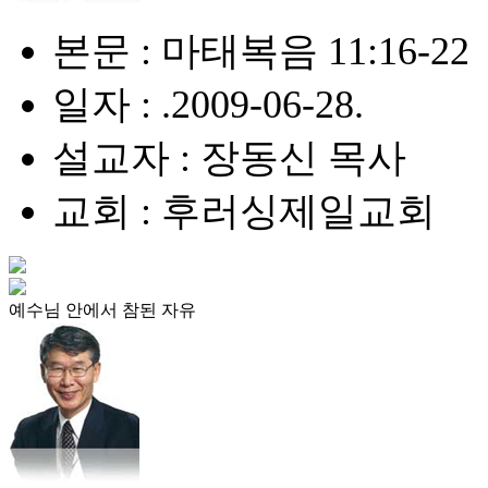
본문 : 마태복음 11:16-22
일자 : .2009-06-28.
설교자 : 장동신 목사
교회 : 후러싱제일교회
예수님 안에서 참된 자유