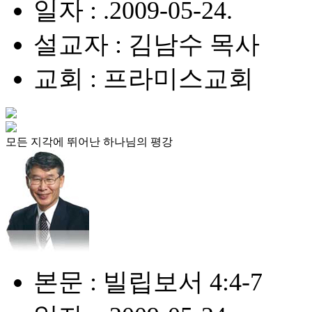
일자 : .2009-05-24.
설교자 : 김남수 목사
교회 : 프라미스교회
모든 지각에 뛰어난 하나님의 평강
본문 : 빌립보서 4:4-7