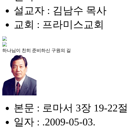
설교자 : 김남수 목사
교회 : 프라미스교회
하나님이 친히 준비하신 구원의 길
본문 : 로마서 3장 19-22절
일자 : .2009-05-03.