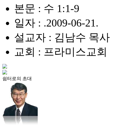
본문 : 수 1:1-9
일자 : .2009-06-21.
설교자 : 김남수 목사
교회 : 프라미스교회
쉼터로의 초대