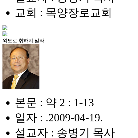
교회 : 목양장로교회
외모로 취하지 말라
본문 : 약 2 : 1-13
일자 : .2009-04-19.
설교자 : 송병기 목사