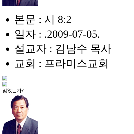
본문 : 시 8:2
일자 : .2009-07-05.
설교자 : 김남수 목사
교회 : 프라미스교회
잊었는가?