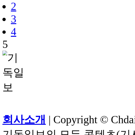
2
3
4
5
회사소개
| Copyright © Chdail
기독일보의 모든 콘텐츠(기사