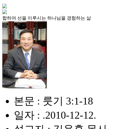
합하여 선을 이루시는 하나님을 경험하는 삶
본문 : 룻기 3:1-18
일자 : .2010-12-12.