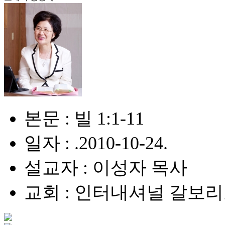
본문 : 빌 1:1-11
일자 : .2010-10-24.
설교자 : 이성자 목사
교회 : 인터내셔널 갈보