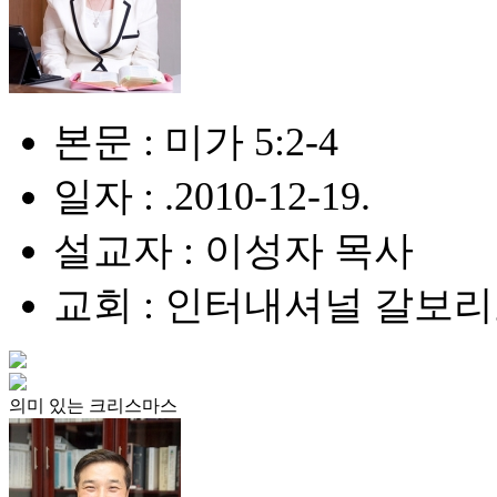
본문 : 미가 5:2-4
일자 : .2010-12-19.
설교자 : 이성자 목사
교회 : 인터내셔널 갈보
의미 있는 크리스마스