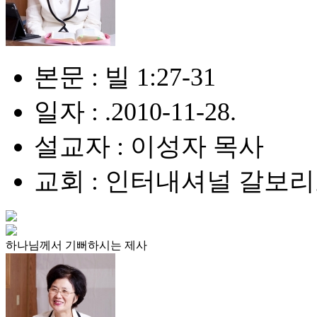
본문 : 빌 1:27-31
일자 : .2010-11-28.
설교자 : 이성자 목사
교회 : 인터내셔널 갈보
하나님께서 기뻐하시는 제사