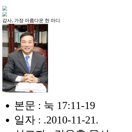
감사, 가장 아름다운 한 마디
본문 : 눅 17:11-19
일자 : .2010-11-21.