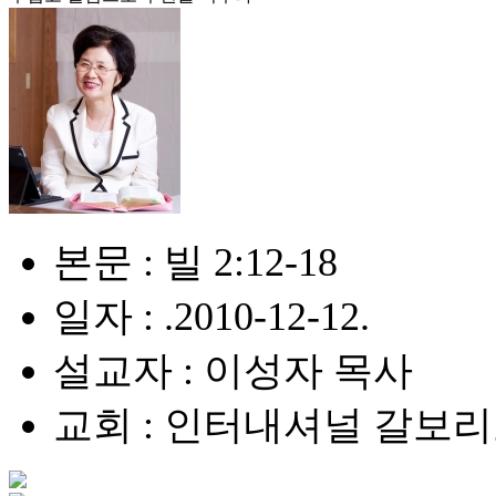
본문 : 빌 2:12-18
일자 : .2010-12-12.
설교자 : 이성자 목사
교회 : 인터내셔널 갈보