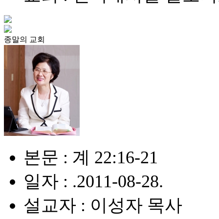
종말의 교회
본문 : 계 22:16-21
일자 : .2011-08-28.
설교자 : 이성자 목사