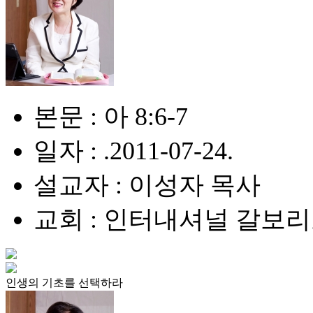
본문 : 아 8:6-7
일자 : .2011-07-24.
설교자 : 이성자 목사
교회 : 인터내셔널 갈보
인생의 기초를 선택하라