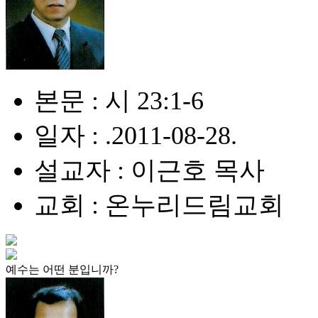
본문 : 시 23:1-6
일자 : .2011-08-28.
설교자 : 이근호 목사
교회 : 온누리드림교회
예수는 어떤 분입니까?