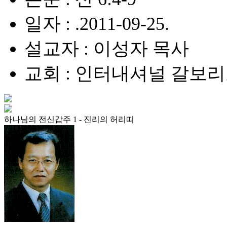
일자 : .2011-09-25.
설교자 : 이성자 목사
교회 : 인터내셔널 갈보
하나님의 전신갑주 1 - 진리의 허리띠