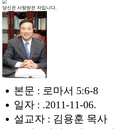
당신은 사랑받은 자입니다.
본문 : 로마서 5:6-8
일자 : .2011-11-06.
설교자 : 김용훈 목사