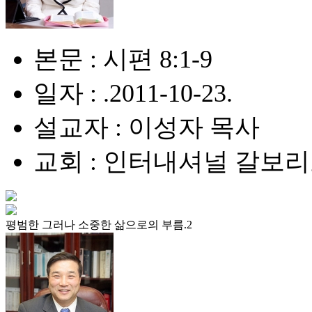
본문 : 시편 8:1-9
일자 : .2011-10-23.
설교자 : 이성자 목사
교회 : 인터내셔널 갈보
평범한 그러나 소중한 삶으로의 부름.2