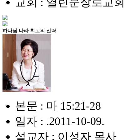
교회 : 열린문장로교회
하나님 나라 최고의 전략
본문 : 마 15:21-28
일자 : .2011-10-09.
설교자 : 이성자 목사