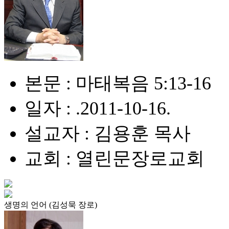
본문 : 마태복음 5:13-16
일자 : .2011-10-16.
설교자 : 김용훈 목사
교회 : 열린문장로교회
생명의 언어 (김성묵 장로)