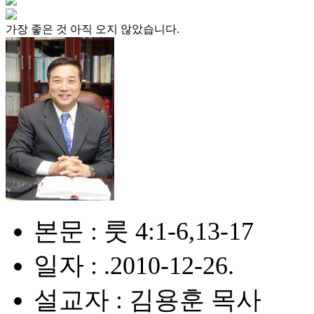
가장 좋은 것 아직 오지 않았습니다.
본문 : 룻 4:1-6,13-17
일자 : .2010-12-26.
설교자 : 김용훈 목사