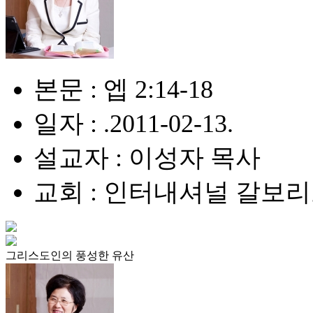
본문 : 엡 2:14-18
일자 : .2011-02-13.
설교자 : 이성자 목사
교회 : 인터내셔널 갈보
그리스도인의 풍성한 유산