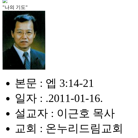
"나의 기도"
본문 : 엡 3:14-21
일자 : .2011-01-16.
설교자 : 이근호 목사
교회 : 온누리드림교회