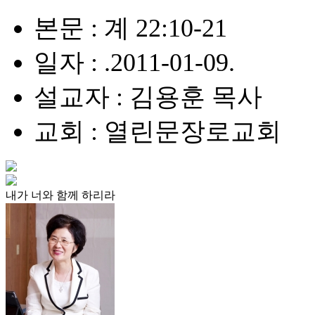
본문 : 계 22:10-21
일자 : .2011-01-09.
설교자 : 김용훈 목사
교회 : 열린문장로교회
내가 너와 함께 하리라