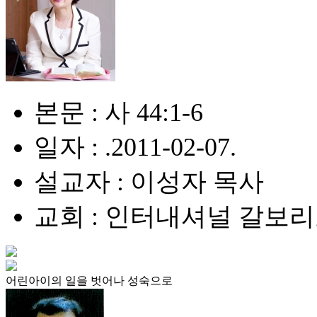
본문 : 사 44:1-6
일자 : .2011-02-07.
설교자 : 이성자 목사
교회 : 인터내셔널 갈보
어린아이의 일을 벗어나 성숙으로