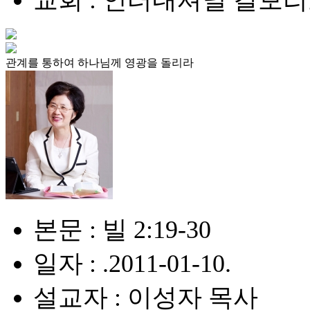
관계를 통하여 하나님께 영광을 돌리라
본문 : 빌 2:19-30
일자 : .2011-01-10.
설교자 : 이성자 목사