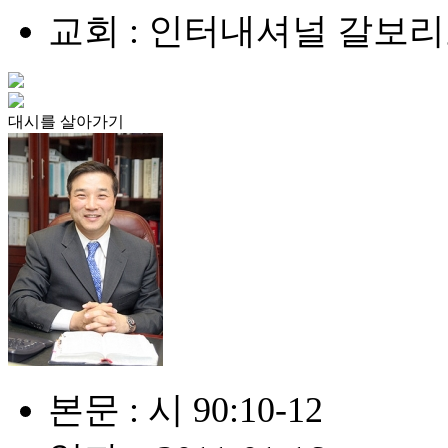
교회 : 인터내셔널 갈보
대시를 살아가기
본문 : 시 90:10-12