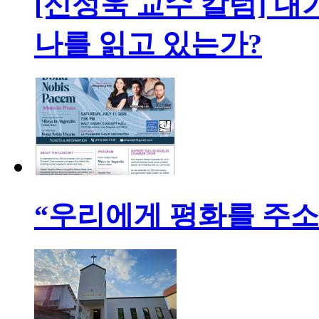
[신성욱 교수 칼럼] 내
나를 읽고 있는가?
“우리에게 평화를 주소