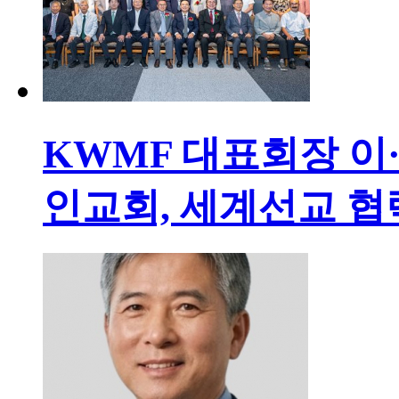
KWMF 대표회장 이
인교회, 세계선교 협