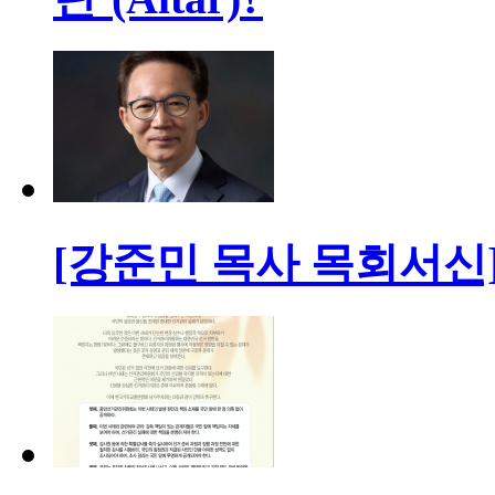
[강준민 목사 목회서신