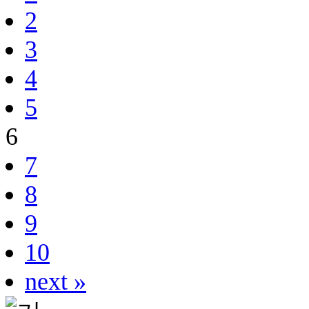
2
3
4
5
6
7
8
9
10
next »