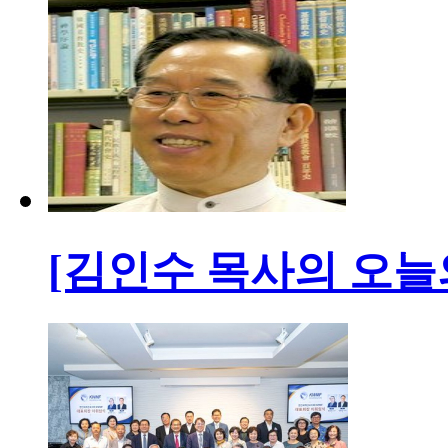
[김인수 목사의 오늘