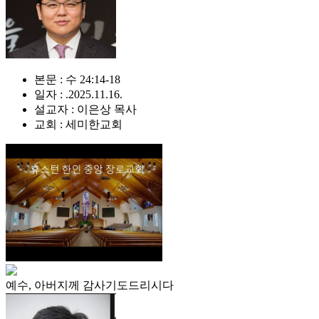
본문 : 수 24:14-18
일자 : .2025.11.16.
설교자 : 이은상 목사
교회 : 세미한교회
예수, 아버지께 감사기도드리시다