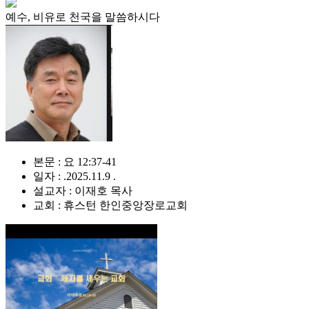
예수, 비유로 천국을 말씀하시다
본문 : 요 12:37-41
일자 : .2025.11.9 .
설교자 : 이재호 목사
교회 : 휴스턴 한인중앙장로교회