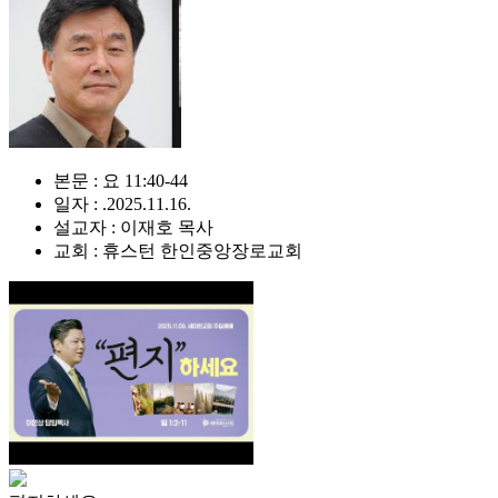
본문 : 요 11:40-44
일자 : .2025.11.16.
설교자 : 이재호 목사
교회 : 휴스턴 한인중앙장로교회