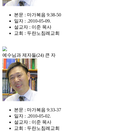
본문 : 마가복음 9:38-50
일자 : .2010-05-09.
설교자 : 이준 목사
교회 : 두란노침례교회
예수님과 제자들(24) 큰 자
본문 : 마가복음 9:33-37
일자 : .2010-05-02.
설교자 : 이준 목사
교회 : 두란노침례교회