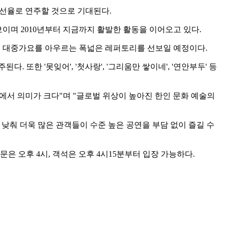
 선율로 연주할 것으로 기대된다.
이며 2010년부터 지금까지 활발한 활동을 이어오고 있다.
재즈, 대중가요를 아우르는 폭넓은 레퍼토리를 선보일 예정이다.
된다. 또한 '못잊어', '첫사랑', '그리움만 쌓이네', '연안부두' 등
에서 의미가 크다"며 "글로벌 위상이 높아진 한인 문화 예술의
대폭 낮춰 더욱 많은 관객들이 수준 높은 공연을 부담 없이 즐길 수
은 오후 4시, 객석은 오후 4시15분부터 입장 가능하다.