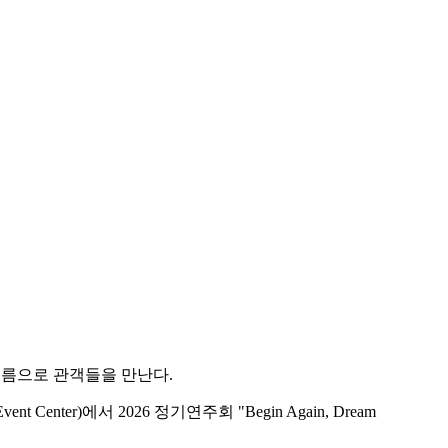
새 이름으로 관객들을 만난다.
 Center)에서 2026 정기연주회 "Begin Again, Dream