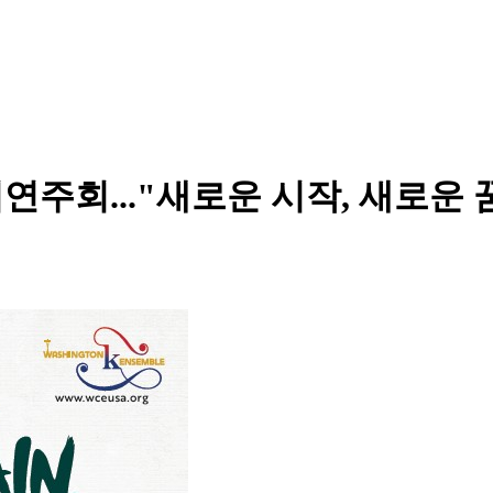
기연주회..."새로운 시작, 새로운 