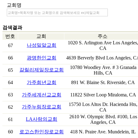
교회명
검색결과
번호
교회
주소
1020 S. Arlington Ave Los Angeles
나성밀알교회
67
CA
66
광명한인교회
4639 Berverly Blvd Los Angeles, C
10780 Woodley Ave. # 3 Granada
갈릴리제일장로교회
65
Hills, CA
64
가주희년교회
891 W. Blaine St. Riverside, CA
63
가주세계선교교회
11822 Silver Loop Miraloma, CA
15750 Los Altos Dr. Hacienda Hts,
가주누림장로교회
62
CA
2610 W. Olympic Blvd. #100, Los
LA사랑의교회
61
Angeles, CA
60
로고스한인장로교회
418 N. Praire Ave. Mundelein, IL